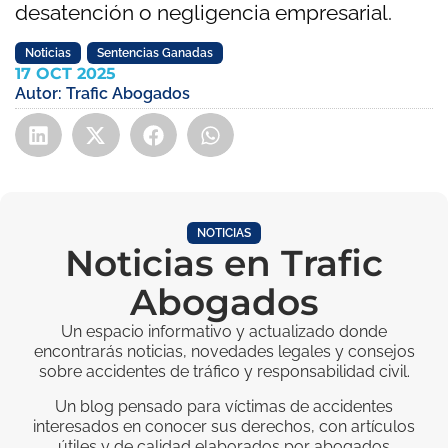
desatención o negligencia empresarial.
Noticias
,
Sentencias Ganadas
17 OCT 2025
Autor:
Trafic Abogados
NOTICIAS
Noticias en Trafic
Abogados
Un espacio informativo y actualizado donde
encontrarás noticias, novedades legales y consejos
sobre accidentes de tráfico y responsabilidad civil.
Un blog pensado para víctimas de accidentes
interesados en conocer sus derechos, con artículos
útiles y de calidad elaborados por abogados