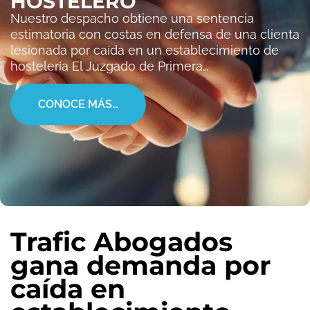
HOSTELERO
Nuestro despacho obtiene una sentencia
estimatoria con costas en defensa de una clienta
lesionada por caída en un establecimiento de
hostelería El Juzgado de Primera…
CONOCE MÁS…
Trafic Abogados
gana demanda por
caída en