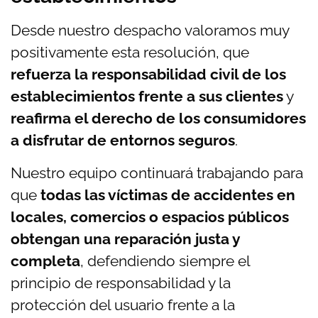
Desde nuestro despacho valoramos muy
positivamente esta resolución, que
refuerza la responsabilidad civil de los
establecimientos frente a sus clientes
y
reafirma el derecho de los consumidores
a disfrutar de entornos seguros
.
Nuestro equipo continuará trabajando para
que
todas las víctimas de accidentes en
locales, comercios o espacios públicos
obtengan una reparación justa y
completa
, defendiendo siempre el
principio de responsabilidad y la
protección del usuario frente a la