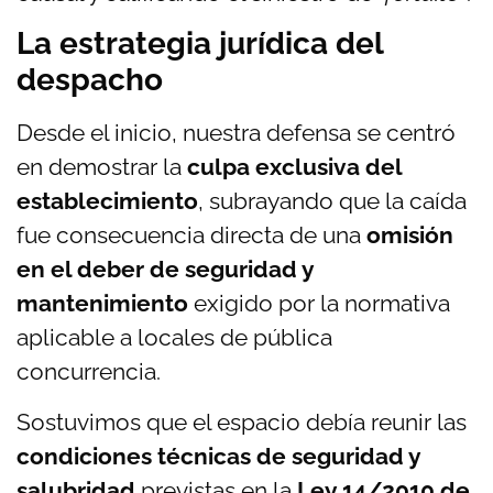
La estrategia jurídica del
despacho
Desde el inicio, nuestra defensa se centró
en demostrar la
culpa exclusiva del
establecimiento
, subrayando que la caída
fue consecuencia directa de una
omisión
en el deber de seguridad y
mantenimiento
exigido por la normativa
aplicable a locales de pública
concurrencia.
Sostuvimos que el espacio debía reunir las
condiciones técnicas de seguridad y
salubridad
previstas en la
Ley 14/2010 de