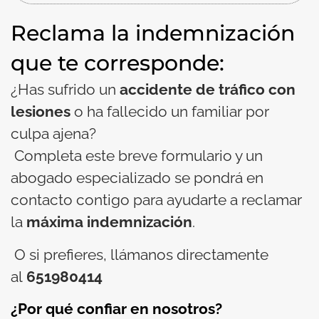
Reclama la indemnización
que te corresponde:
¿Has sufrido un
accidente de tráfico con
lesiones
o ha fallecido un familiar por
culpa ajena?
Completa este breve formulario y un
abogado especializado se pondrá en
contacto contigo para ayudarte a reclamar
la
máxima indemnización
.
O si prefieres, llámanos directamente
al
651980414
¿Por qué confiar en nosotros?