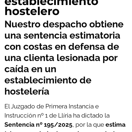
establecimiento
hostelero
Nuestro despacho obtiene
una sentencia estimatoria
con costas en defensa de
una clienta lesionada por
caída en un
establecimiento de
hostelería
El Juzgado de Primera Instancia e
Instrucción nº 1 de Llíria ha dictado la
Sentencia nº 195/2025
, por la que
estima