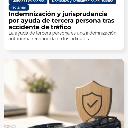
Grandes Lesionados
,
Normativa y Actualización de Baremo
,
reclamar
Indemnización y jurisprudencia
por ayuda de tercera persona tras
accidente de tráfico
La ayuda de tercera persona es una indemnización
autónoma reconocida en los artículos