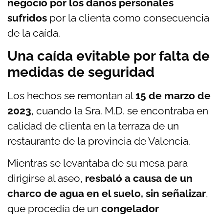
negocio por los daños personales
sufridos
por la clienta como consecuencia
de la caída.
Una caída evitable por falta de
medidas de seguridad
Los hechos se remontan al
15 de marzo de
2023
, cuando la Sra. M.D. se encontraba en
calidad de clienta en la terraza de un
restaurante de la provincia de Valencia.
Mientras se levantaba de su mesa para
dirigirse al aseo,
resbaló a causa de un
charco de agua en el suelo, sin señalizar
,
que procedía de un
congelador