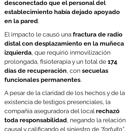
desconectado que el personal del
establecimiento había dejado apoyado
en la pared
.
El impacto le causó una
fractura de radio
distal con desplazamiento en la muñeca
izquierda
, que requirió inmovilización
prolongada, fisioterapia y un total de
174
días de recuperación
, con
secuelas
funcionales permanentes
.
A pesar de la claridad de los hechos y de la
existencia de testigos presenciales, la
compañía aseguradora del local
rechazó
toda responsabilidad
, negando la relación
causal y calificando el siniestro de
“fortuito”
.