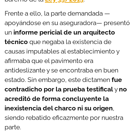
Frente a ello, la parte demandada —
apoyándose en su aseguradora— presentó
un
informe pericial de un arquitecto
técnico
que negaba la existencia de
causas imputables al establecimiento y
afirmaba que el pavimento era
antideslizante y se encontraba en buen
estado. Sin embargo, este dictamen
fue
contradicho por la prueba testifical
y
no
acreditó de forma concluyente la
inexistencia del charco ni su origen
,
siendo rebatido eficazmente por nuestra
parte.