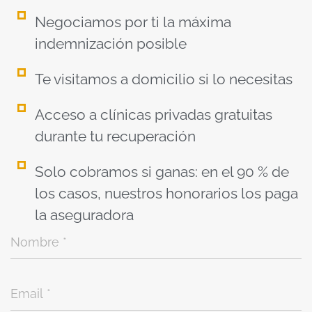
Negociamos por ti la máxima
indemnización posible
Te visitamos a domicilio si lo necesitas
Acceso a clínicas privadas gratuitas
durante tu recuperación
Solo cobramos si ganas: en el 90 % de
los casos, nuestros honorarios los paga
la aseguradora