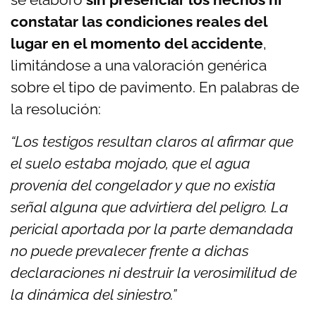
constatar las condiciones reales del
lugar en el momento del accidente
,
limitándose a una valoración genérica
sobre el tipo de pavimento. En palabras de
la resolución:
“Los testigos resultan claros al afirmar que
el suelo estaba mojado, que el agua
provenía del congelador y que no existía
señal alguna que advirtiera del peligro. La
pericial aportada por la parte demandada
no puede prevalecer frente a dichas
declaraciones ni destruir la verosimilitud de
la dinámica del siniestro.”