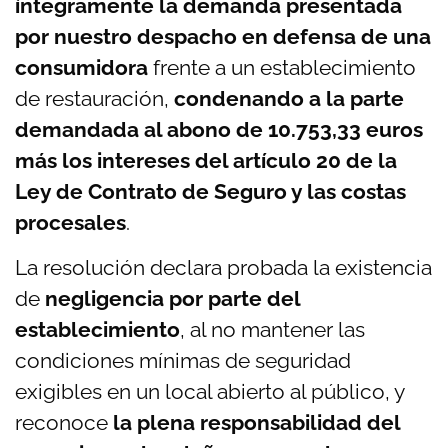
íntegramente la demanda presentada
por nuestro despacho en defensa de una
consumidora
frente a un establecimiento
de restauración,
condenando a la parte
demandada al abono de 10.753,33 euros
más los intereses del artículo 20 de la
Ley de Contrato de Seguro y las costas
procesales
.
La resolución declara probada la existencia
de
negligencia por parte del
establecimiento
, al no mantener las
condiciones mínimas de seguridad
exigibles en un local abierto al público, y
reconoce
la plena responsabilidad del