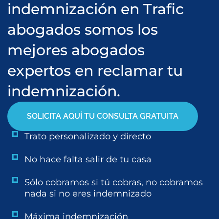
indemnización en Trafic
abogados somos los
mejores abogados
expertos en reclamar tu
indemnización.
SOLICITA AQUÍ TU CONSULTA GRATUITA
Trato personalizado y directo
No hace falta salir de tu casa
Sólo cobramos si tú cobras, no cobramos
nada si no eres indemnizado
Máxima indemnización