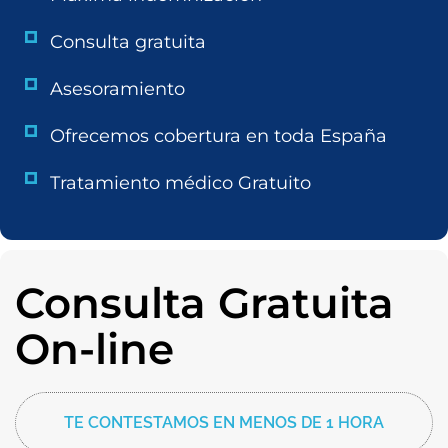
Consulta gratuita
Asesoramiento
Ofrecemos cobertura en toda España
Tratamiento médico Gratuito
Consulta Gratuita
On-line
TE CONTESTAMOS EN MENOS DE 1 HORA