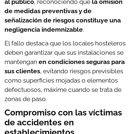
al público
, reconociendo que
la omisión
de medidas preventivas y de
señalización de riesgos constituye una
negligencia indemnizable
.
El fallo destaca que los locales hosteleros
deben garantizar que sus instalaciones se
mantengan
en condiciones seguras para
sus clientes
, evitando riesgos previsibles
como superficies mojadas o elementos
defectuosos, máxime cuando se trata de
zonas de paso.
Compromiso con las víctimas
de accidentes en
establecimientos