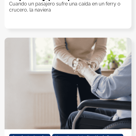
Cuando un pasajero sufre una caída en un ferry o
crucero, la naviera