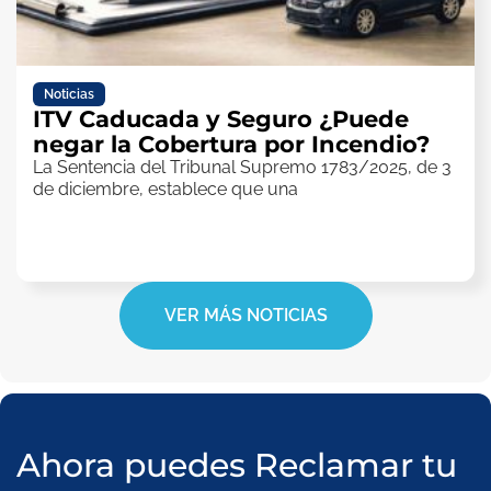
Noticias
ITV Caducada y Seguro ¿Puede
negar la Cobertura por Incendio?
La Sentencia del Tribunal Supremo 1783/2025, de 3
de diciembre, establece que una
VER MÁS NOTICIAS
Ahora puedes Reclamar tu