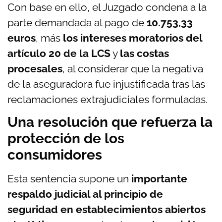
Con base en ello, el Juzgado condena a la
parte demandada al pago de
10.753,33
euros
, más
los intereses moratorios del
artículo 20 de la LCS
y
las costas
procesales
, al considerar que la negativa
de la aseguradora fue injustificada tras las
reclamaciones extrajudiciales formuladas.
Una resolución que refuerza la
protección de los
consumidores
Esta sentencia supone un
importante
respaldo judicial al principio de
seguridad en establecimientos abiertos