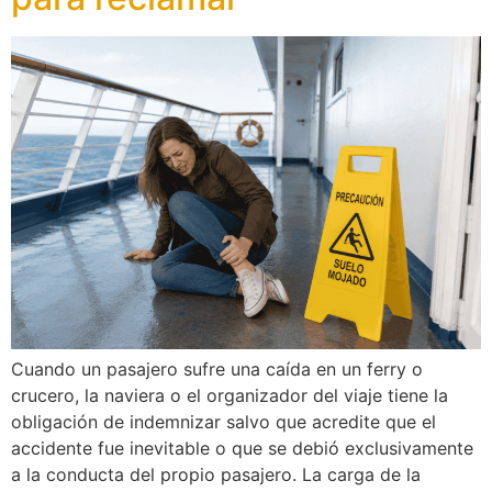
Cuando un pasajero sufre una caída en un ferry o
crucero, la naviera o el organizador del viaje tiene la
obligación de indemnizar salvo que acredite que el
accidente fue inevitable o que se debió exclusivamente
a la conducta del propio pasajero. La carga de la