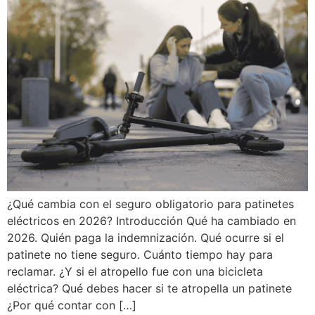
¿Qué cambia con el seguro obligatorio para patinetes
eléctricos en 2026? Introducción Qué ha cambiado en
2026. Quién paga la indemnización. Qué ocurre si el
patinete no tiene seguro. Cuánto tiempo hay para
reclamar. ¿Y si el atropello fue con una bicicleta
eléctrica? Qué debes hacer si te atropella un patinete
¿Por qué contar con […]