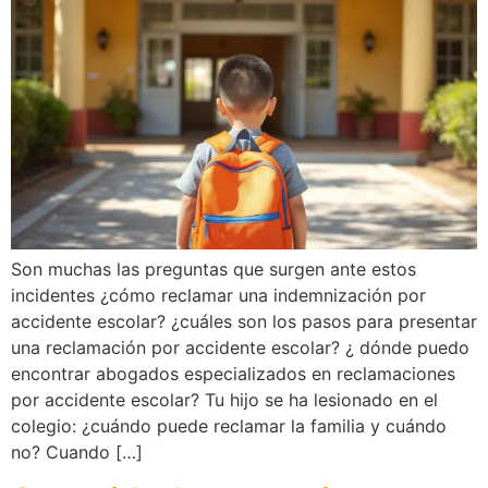
Son muchas las preguntas que surgen ante estos
incidentes ¿cómo reclamar una indemnización por
accidente escolar? ¿cuáles son los pasos para presentar
una reclamación por accidente escolar? ¿ dónde puedo
encontrar abogados especializados en reclamaciones
por accidente escolar? Tu hijo se ha lesionado en el
colegio: ¿cuándo puede reclamar la familia y cuándo
no? Cuando […]