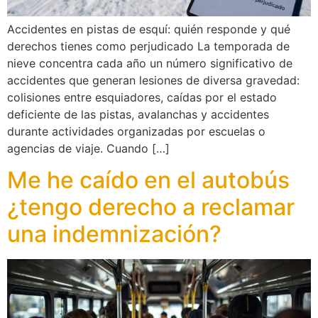
Accidentes en pistas de esquí: quién responde y qué
derechos tienes como perjudicado La temporada de
nieve concentra cada año un número significativo de
accidentes que generan lesiones de diversa gravedad:
colisiones entre esquiadores, caídas por el estado
deficiente de las pistas, avalanchas y accidentes
durante actividades organizadas por escuelas o
agencias de viaje. Cuando […]
Me he caído en el autobús
¿tengo derecho a reclamar
una indemnización?