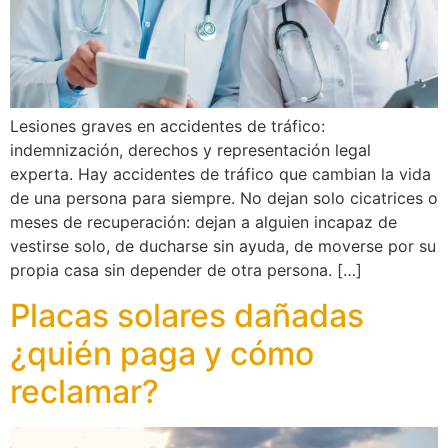
Lesiones graves en accidentes de tráfico:
indemnización, derechos y representación legal
experta. Hay accidentes de tráfico que cambian la vida
de una persona para siempre. No dejan solo cicatrices o
meses de recuperación: dejan a alguien incapaz de
vestirse solo, de ducharse sin ayuda, de moverse por su
propia casa sin depender de otra persona. […]
Placas solares dañadas
¿quién paga y cómo
reclamar?