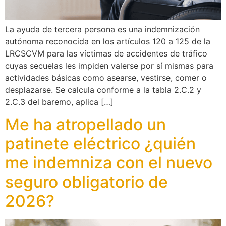
La ayuda de tercera persona es una indemnización
autónoma reconocida en los artículos 120 a 125 de la
LRCSCVM para las víctimas de accidentes de tráfico
cuyas secuelas les impiden valerse por sí mismas para
actividades básicas como asearse, vestirse, comer o
desplazarse. Se calcula conforme a la tabla 2.C.2 y
2.C.3 del baremo, aplica […]
Me ha atropellado un
patinete eléctrico ¿quién
me indemniza con el nuevo
seguro obligatorio de
2026?