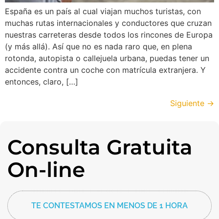
España es un país al cual viajan muchos turistas, con
muchas rutas internacionales y conductores que cruzan
nuestras carreteras desde todos los rincones de Europa
(y más allá). Así que no es nada raro que, en plena
rotonda, autopista o callejuela urbana, puedas tener un
accidente contra un coche con matrícula extranjera. Y
entonces, claro, […]
Siguiente
→
Consulta Gratuita
On-line
TE CONTESTAMOS EN MENOS DE 1 HORA