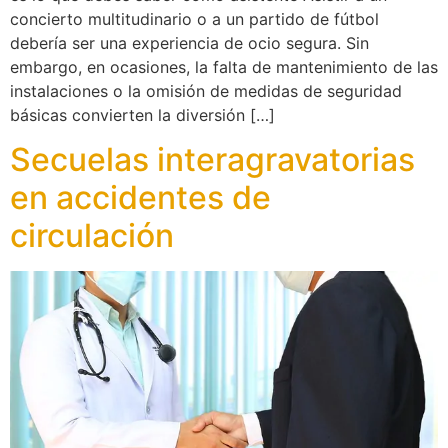
concierto multitudinario o a un partido de fútbol
debería ser una experiencia de ocio segura. Sin
embargo, en ocasiones, la falta de mantenimiento de las
instalaciones o la omisión de medidas de seguridad
básicas convierten la diversión […]
Secuelas interagravatorias
en accidentes de
circulación