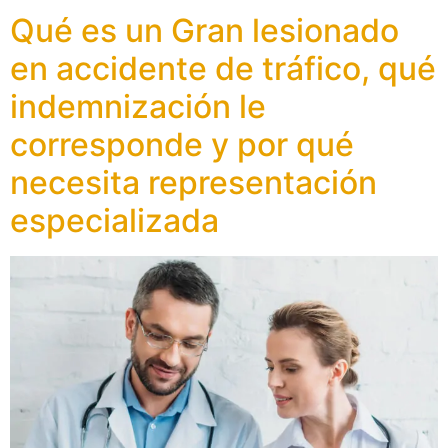
Qué es un Gran lesionado
en accidente de tráfico, qué
indemnización le
corresponde y por qué
necesita representación
especializada