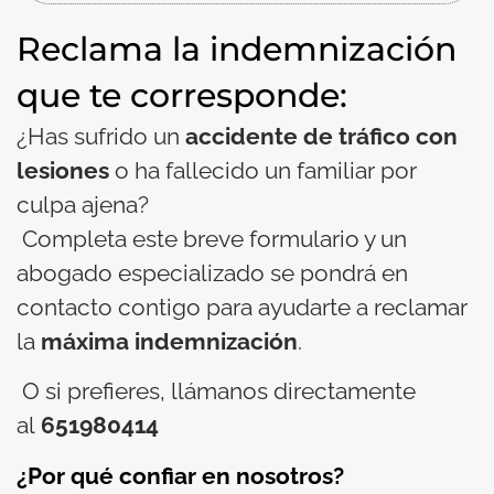
Reclama la indemnización
que te corresponde:
¿Has sufrido un
accidente de tráfico con
lesiones
o ha fallecido un familiar por
culpa ajena?
Completa este breve formulario y un
abogado especializado se pondrá en
contacto contigo para ayudarte a reclamar
la
máxima indemnización
.
O si prefieres, llámanos directamente
al
651980414
¿Por qué confiar en nosotros?