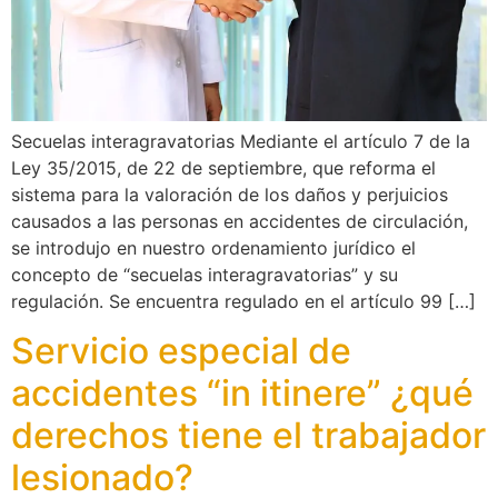
Secuelas interagravatorias Mediante el artículo 7 de la
Ley 35/2015, de 22 de septiembre, que reforma el
sistema para la valoración de los daños y perjuicios
causados a las personas en accidentes de circulación,
se introdujo en nuestro ordenamiento jurídico el
concepto de “secuelas interagravatorias” y su
regulación. Se encuentra regulado en el artículo 99 […]
Servicio especial de
accidentes “in itinere” ¿qué
derechos tiene el trabajador
lesionado?