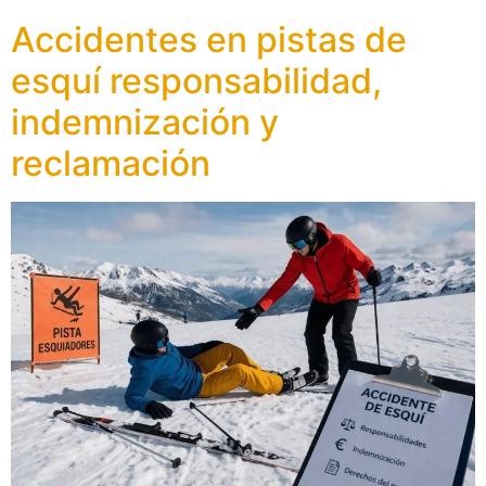
Accidentes en pistas de
esquí responsabilidad,
indemnización y
reclamación