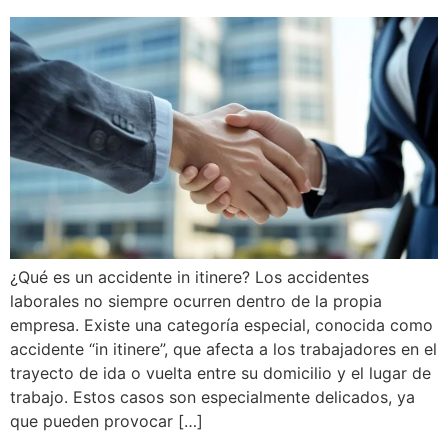
¿Qué es un accidente in itinere? Los accidentes
laborales no siempre ocurren dentro de la propia
empresa. Existe una categoría especial, conocida como
accidente “in itinere”, que afecta a los trabajadores en el
trayecto de ida o vuelta entre su domicilio y el lugar de
trabajo. Estos casos son especialmente delicados, ya
que pueden provocar […]