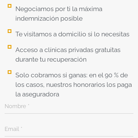
Negociamos por ti la máxima
indemnización posible
Te visitamos a domicilio si lo necesitas
Acceso a clínicas privadas gratuitas
durante tu recuperación
Solo cobramos si ganas: en el 90 % de
los casos, nuestros honorarios los paga
la aseguradora