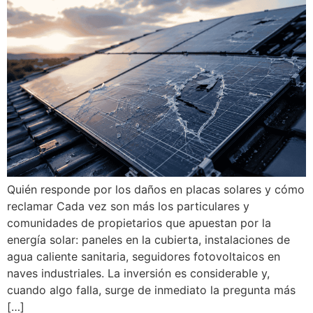
Quién responde por los daños en placas solares y cómo
reclamar Cada vez son más los particulares y
comunidades de propietarios que apuestan por la
energía solar: paneles en la cubierta, instalaciones de
agua caliente sanitaria, seguidores fotovoltaicos en
naves industriales. La inversión es considerable y,
cuando algo falla, surge de inmediato la pregunta más
[…]