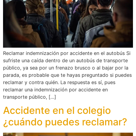
Reclamar indemnización por accidente en el autobús Si
sufriste una caída dentro de un autobús de transporte
público, ya sea por un frenazo brusco o al bajar por la
parada, es probable que te hayas preguntado si puedes
reclamar y contra quién. La respuesta es sí, pues
reclamar una indemnización por accidente en
transporte público, […]
Accidente en el colegio
¿cuándo puedes reclamar?