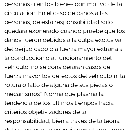
personas o en los bienes con motivo de la
circulación. En el caso de daños a las
personas, de esta responsabilidad sólo
quedará exonerado cuando pruebe que los
daños fueron debidos a la culpa exclusiva
del perjudicado o a fuerza mayor extraña a
la conducción o al funcionamiento del
vehículo; no se considerarán casos de
fuerza mayor los defectos del
vehículo ni la
rotura o fallo de alguna de sus piezas o
mecanismos”. Norma que plasma la
tendencia de los últimos tiempos hacia
criterios objetivizadores de la
responsabilidad, bien a
través de la teoría
del riesgo que se enuncia con el apotegma