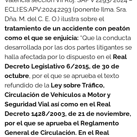
ECLI:ES:APV:2024:2293 (ponente Ilma.
Sra.
Dña. M. del C. E. O.) ilustra sobre el
tratamiento de un accidente con peatón
como el que se enjuicia:
“Que la conducta
desarrollada por las dos partes litigantes se
halla afectada por lo dispuesto en el
Real
Decreto Legislativo 6/2015, de 30 de
octubre
, por el que se aprueba el texto
refundido de la
Ley sobre Tráfico,
Circulación de Vehículos a Motor y
Seguridad Vial así como en el Real
Decreto 1428/2003, de 21 de noviembre,
por el que se aprueba el Reglamento
General de Circulación. En el Real