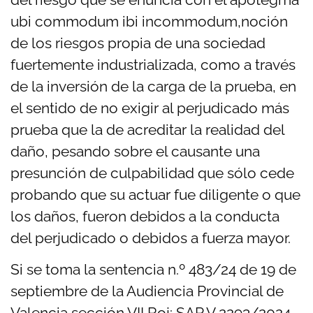
ubi commodum ibi incommodum,noción
de los riesgos propia de una sociedad
fuertemente industrializada, como a través
de la inversión de la carga de la prueba, en
el sentido de no exigir al perjudicado más
prueba que la de acreditar la realidad del
daño, pesando sobre el causante una
presunción de culpabilidad que sólo cede
probando que su actuar fue diligente o que
los daños, fueron debidos a la conducta
del perjudicado o debidos a fuerza mayor.
Si se toma la sentencia n.º 483/24 de 19 de
septiembre de la Audiencia Provincial
de
Valencia sección VII Roj: SAP V 2293/2024 –