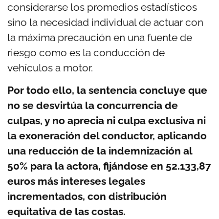
considerarse los promedios estadísticos
sino la necesidad individual de actuar con
la máxima precaución en una fuente de
riesgo como es la conducción de
vehículos a motor.
Por todo ello, la sentencia concluye que
no se desvirtúa la concurrencia de
culpas, y no aprecia ni culpa exclusiva ni
la exoneración del conductor, aplicando
una reducción de la indemnización al
50% para la actora, fijándose en 52.133,87
euros más intereses legales
incrementados, con distribución
equitativa de las costas.