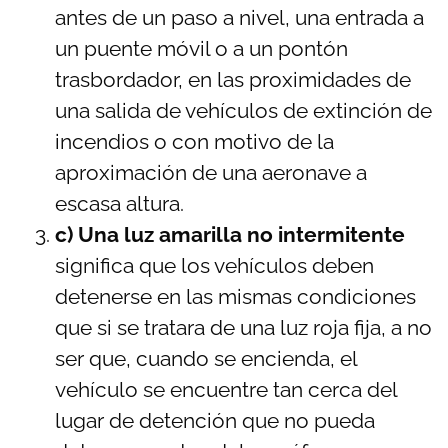
antes de un paso a nivel, una entrada a
un puente móvil o a un pontón
trasbordador, en las proximidades de
una salida de vehículos de extinción de
incendios o con motivo de la
aproximación de una aeronave a
escasa altura.
c) Una luz amarilla no intermitente
significa que los vehículos deben
detenerse en las mismas condiciones
que si se tratara de una luz roja fija, a no
ser que, cuando se encienda, el
vehículo se encuentre tan cerca del
lugar de detención que no pueda