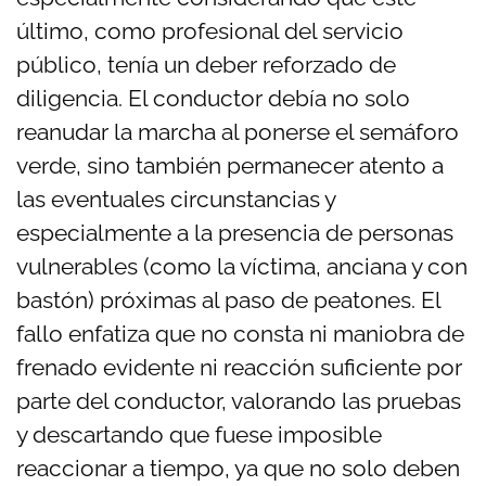
último, como profesional del servicio
público, tenía un deber reforzado de
diligencia. El conductor debía no solo
reanudar la marcha al ponerse el semáforo
verde, sino también permanecer atento a
las eventuales circunstancias y
especialmente a la presencia de personas
vulnerables (como la víctima, anciana y con
bastón) próximas al paso de peatones. El
fallo enfatiza que no consta ni maniobra de
frenado evidente ni reacción suficiente por
parte del conductor, valorando las pruebas
y descartando que fuese imposible
reaccionar a tiempo, ya que no solo deben