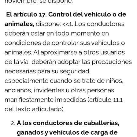
noviembre, se dispone:
El artículo 17. Control del vehículo o de
animales,
dispone: <<1. Los conductores
deberán estar en todo momento en
condiciones de controlar sus vehículos o
animales. Al aproximarse a otros usuarios
de la vía, deberán adoptar las precauciones
necesarias para su seguridad,
especialmente cuando se trate de niños,
ancianos, invidentes u otras personas
manifiestamente impedidas (artículo 11.1
del texto articulado).
A los conductores de caballerías,
ganados y vehículos de carga de