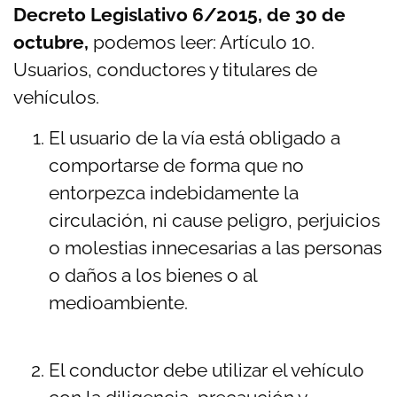
Decreto Legislativo 6/2015, de 30 de
octubre,
podemos leer: Artículo 10.
Usuarios, conductores y titulares de
vehículos.
El usuario de la vía está obligado a
comportarse de forma que no
entorpezca indebidamente la
circulación, ni cause peligro, perjuicios
o molestias innecesarias a las personas
o daños a los bienes o al
medioambiente.
El conductor debe utilizar el vehículo