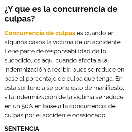
¿Y que es la concurrencia de
culpas?
Concurrencia de culpas
es cuando en
algunos casos la víctima de un accidente
tiene parte de responsabilidad de lo
sucedido, es aqui cuando afecta a la
indemnización a recibir, pues se reduce en
base al porcentaje de culpa que tenga. En
esta sentencia se pone esto de manifiesto,
y la indemnización de la víctima se reduce
en un 50% en base a la concurrencia de
culpas por el accidente ocasionado.
SENTENCIA