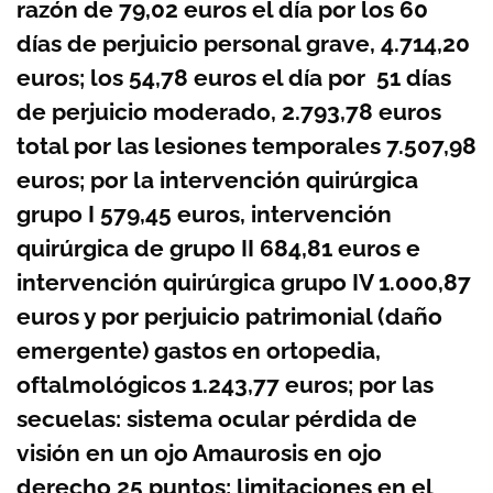
razón de 79,02 euros el día por los 60
días de perjuicio personal grave, 4.714,20
euros; los 54,78 euros el día por 51 días
de perjuicio moderado, 2.793,78 euros
total por las lesiones temporales 7.507,98
euros; por la intervención quirúrgica
grupo I 579,45 euros, intervención
quirúrgica de grupo II 684,81 euros e
intervención quirúrgica grupo IV 1.000,87
euros y por perjuicio patrimonial (daño
emergente) gastos en ortopedia,
oftalmológicos 1.243,77 euros; por las
secuelas: sistema ocular pérdida de
visión en un ojo Amaurosis en ojo
derecho 25 puntos; limitaciones en el