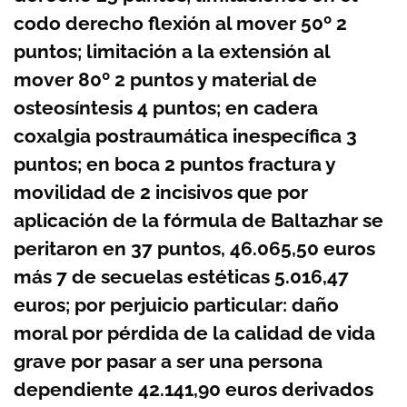
codo derecho flexión al mover 50º 2
puntos; limitación a la extensión al
mover 80º 2 puntos y material de
osteosíntesis 4 puntos; en cadera
coxalgia postraumática inespecífica 3
puntos; en boca 2 puntos fractura y
movilidad de 2 incisivos que por
aplicación de la fórmula de Baltazhar se
peritaron en 37 puntos, 46.065,50 euros
más 7 de secuelas estéticas 5.016,47
euros; por perjuicio particular: daño
moral por pérdida de la calidad de vida
grave por pasar a ser una persona
dependiente 42.141,90 euros derivados