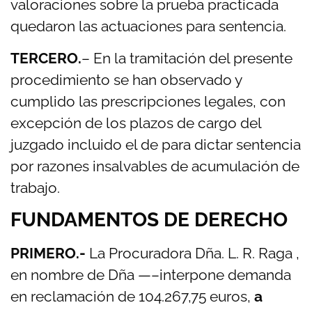
valoraciones sobre la prueba practicada
quedaron las actuaciones para sentencia.
TERCERO.
– En la tramitación del presente
procedimiento se han observado y
cumplido las prescripciones legales, con
excepción de los plazos de cargo del
juzgado incluido el de para dictar sentencia
por razones insalvables de acumulación de
trabajo.
FUNDAMENTOS DE DERECHO
PRIMERO.-
La Procuradora Dña. L. R. Raga ,
en nombre de Dña —–interpone demanda
en reclamación de 104.267,75 euros,
a