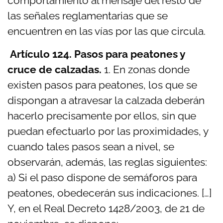
comportamiento al mensaje del resto de
las señales reglamentarias que se
encuentren en las vías por las que circula.
Artículo 124. Pasos para peatones y
cruce de calzadas.
1. En zonas donde
existen pasos para peatones, los que se
dispongan a atravesar la calzada deberán
hacerlo precisamente por ellos, sin que
puedan efectuarlo por las proximidades, y
cuando tales pasos sean a nivel, se
observarán, además, las reglas siguientes:
a) Si el paso dispone de semáforos para
peatones, obedecerán sus indicaciones. […]
Y, en el Real Decreto 1428/2003, de 21 de