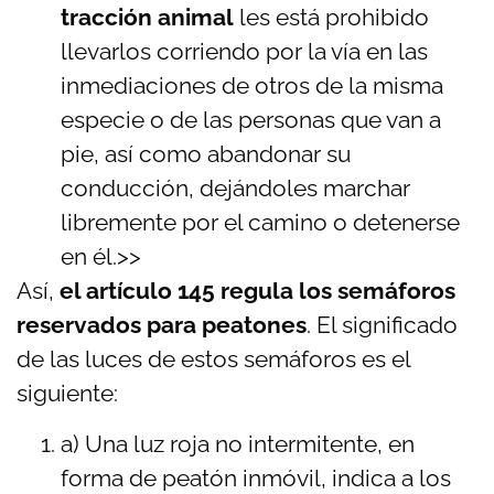
tracción animal
les está prohibido
llevarlos corriendo por la vía en las
inmediaciones de otros de la misma
especie o de las personas que van a
pie, así como abandonar su
conducción, dejándoles marchar
libremente por el camino o detenerse
en él.>>
Así,
el artículo 145 regula los semáforos
reservados para peatones
. El significado
de las luces de estos semáforos es el
siguiente:
a) Una luz roja no intermitente, en
forma de peatón inmóvil, indica a los