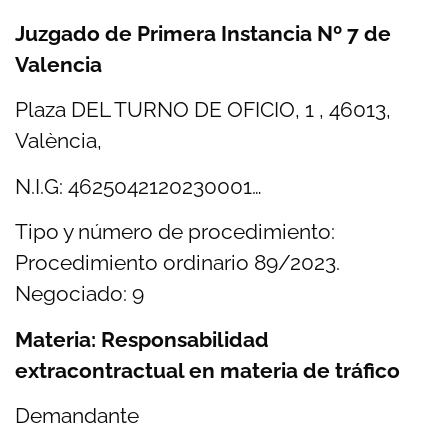
Juzgado de Primera Instancia Nº 7 de
Valencia
Plaza DEL TURNO DE OFICIO, 1 , 46013,
València,
N.I.G: 4625042120230001…
Tipo y número de procedimiento:
Procedimiento ordinario 89/2023.
Negociado: 9
Materia: Responsabilidad
extracontractual en materia de tráfico
Demandante