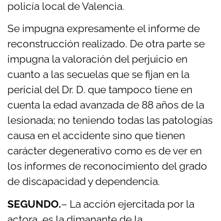
policía local de Valencia.
Se impugna expresamente el informe de
reconstrucción realizado. De otra parte se
impugna la valoración del perjuicio en
cuanto a las secuelas que se fijan en la
pericial del Dr. D. que tampoco tiene en
cuenta la edad avanzada de 88 años de la
lesionada; no teniendo todas las patologías
causa en el accidente sino que tienen
carácter degenerativo como es de ver en
los informes de reconocimiento del grado
de discapacidad y dependencia.
SEGUNDO.
– La acción ejercitada por la
actora, es la dimanante de la