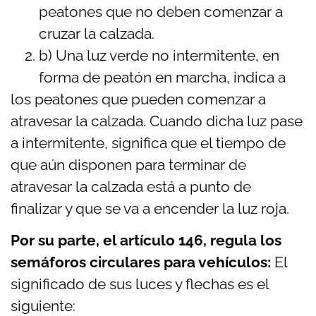
peatones que no deben comenzar a
cruzar la calzada.
b) Una luz verde no intermitente, en
forma de peatón en marcha, indica a
los peatones que pueden comenzar a
atravesar la calzada. Cuando dicha luz pase
a
intermitente, significa que el tiempo de
que aún disponen para terminar de
atravesar la calzada está a punto de
finalizar y que se va a encender la luz roja.
Por su parte, el artículo 146,
regula los
semáforos circulares para vehículos:
El
significado de sus luces y flechas es el
siguiente: