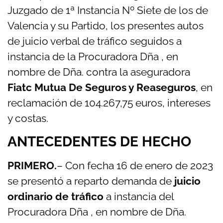
Juzgado de 1ª Instancia Nº Siete de los de
Valencia y su Partido, los presentes autos
de juicio verbal de tráfico seguidos a
instancia de la Procuradora Dña , en
nombre de Dña. contra la aseguradora
Fiatc Mutua De Seguros y Reaseguros
, en
reclamación de 104.267,75 euros, intereses
y costas.
ANTECEDENTES DE HECHO
PRIMERO.
– Con fecha 16 de enero de 2023
se presentó a reparto demanda de
juicio
ordinario de tráfico
a instancia del
Procuradora Dña , en nombre de Dña.