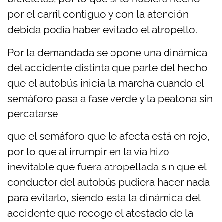
por el carril contiguo y con la atención
debida podía haber evitado el atropello.
Por la demandada se opone una dinámica
del accidente distinta que parte del hecho
que el autobús inicia la marcha cuando el
semáforo pasa a fase verde y la peatona sin
percatarse
que el semáforo que le afecta está en rojo,
por lo que al irrumpir en la vía hizo
inevitable que
fuera atropellada sin que el
conductor del autobús pudiera hacer nada
para evitarlo, siendo esta la dinámica del
accidente que recoge el atestado de la