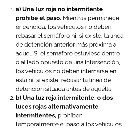
a) Una luz roja no intermitente
prohíbe el paso.
Mientras permanece
encendida, los vehículos no deben
rebasar el semáforo ni, si existe, la línea
de detención anterior más próxima a
aquél. Si el semáforo estuviese dentro
o al lado opuesto de una intersección,
los vehículos no deben internarse en
ésta ni, si existe, rebasar la línea de
detención situada antes de aquélla.
b) Una luz roja intermitente, o dos
luces rojas alternativamente
intermitentes,
prohíben
temporalmente el paso a los vehículos