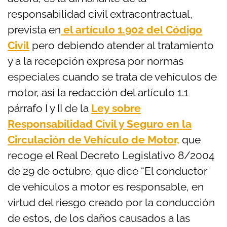
responsabilidad civil extracontractual,
prevista en
el artículo 1.902 del Código
Civil
pero debiendo atender al tratamiento
y a la recepción expresa por normas
especiales cuando se trata de vehículos de
motor, así la redacción del artículo 1.1
párrafo I y II de la
Ley sobre
Responsabilidad Civil y Seguro en la
Circulación de Vehículo de Motor,
que
recoge el Real Decreto Legislativo 8/2004
de 29 de octubre, que dice “El conductor
de vehículos a motor es responsable, en
virtud del riesgo creado por la conducción
de estos, de los daños causados a las