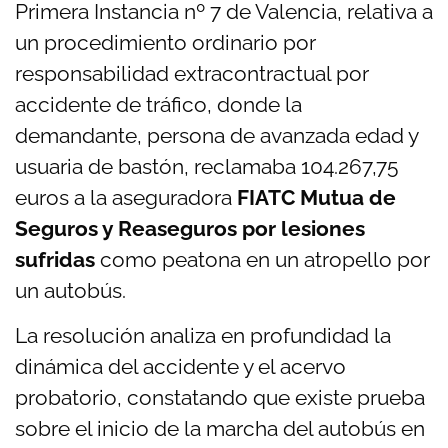
Primera Instancia nº 7 de Valencia, relativa a
un procedimiento ordinario por
responsabilidad extracontractual por
accidente de tráfico, donde la
demandante, persona de avanzada edad y
usuaria de bastón, reclamaba 104.267,75
euros a la aseguradora
FIATC Mutua de
Seguros y Reaseguros por lesiones
sufridas
como peatona en un atropello por
un autobús.
La resolución analiza en profundidad la
dinámica del accidente y el acervo
probatorio, constatando que existe prueba
sobre el inicio de la marcha del autobús en