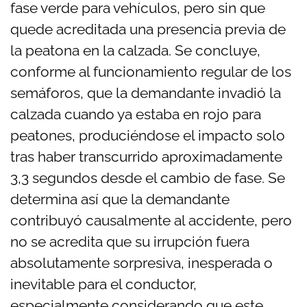
fase verde para vehículos, pero sin que
quede acreditada una presencia previa de
la peatona en la calzada. Se concluye,
conforme al funcionamiento regular de los
semáforos, que la demandante invadió la
calzada cuando ya estaba en rojo para
peatones, produciéndose el impacto solo
tras haber transcurrido aproximadamente
3,3 segundos desde el cambio de fase. Se
determina así que la demandante
contribuyó causalmente al accidente, pero
no se acredita que su irrupción fuera
absolutamente sorpresiva, inesperada o
inevitable para el conductor,
especialmente considerando que este