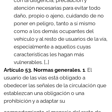
con la diligencia, precaución y
atención necesarias para evitar todo
daño, propio o ajeno, cuidando de no
poner en peligro, tanto a sí mismo
como a los demás ocupantes del
vehículo y al resto de usuarios de la vía,
especialmente a aquellos cuyas
características les hagan más
vulnerables. […]
Artículo 53. Normas generales. 1
. El
usuario de las vías está obligado a
obedecer las señales de la circulación que
establezcan una obligación o una
prohibición y a adaptar su