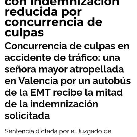
con indemnización
reducida por
concurrencia de
culpas
Concurrencia de culpas en
accidente de tráfico: una
señora mayor atropellada
en Valencia por un autobús
de la EMT recibe la mitad
de la indemnización
solicitada
Sentencia dictada por el Juzgado de