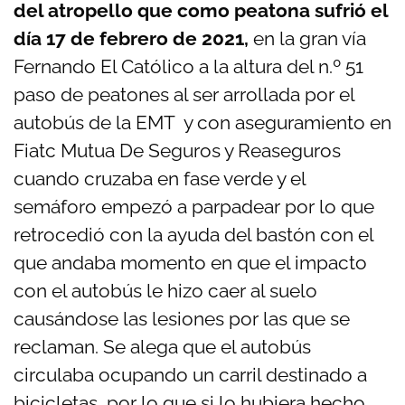
del atropello que como peatona sufrió el
día 17 de febrero de 2021,
en la gran vía
Fernando El Católico a la altura del n.º 51
paso de peatones al ser arrollada por el
autobús de la EMT y con aseguramiento en
Fiatc Mutua De Seguros y Reaseguros
cuando cruzaba en fase verde y el
semáforo empezó a parpadear por lo que
retrocedió con la ayuda del bastón con el
que andaba momento en que el impacto
con el autobús le hizo caer al suelo
causándose las lesiones por las que se
reclaman. Se alega que el autobús
circulaba ocupando un carril destinado a
bicicletas, por lo que si lo hubiera hecho