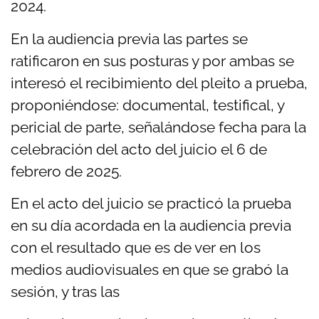
2024.
En la audiencia previa las partes se
ratificaron en sus posturas y por ambas se
interesó el recibimiento del pleito a prueba,
proponiéndose: documental, testifical, y
pericial de parte, señalándose fecha para la
celebración del acto del juicio el 6 de
febrero de 2025.
En el acto del juicio se practicó la prueba
en su día acordada en la audiencia previa
con el resultado que es de ver en los
medios audiovisuales en que se grabó la
sesión, y tras las