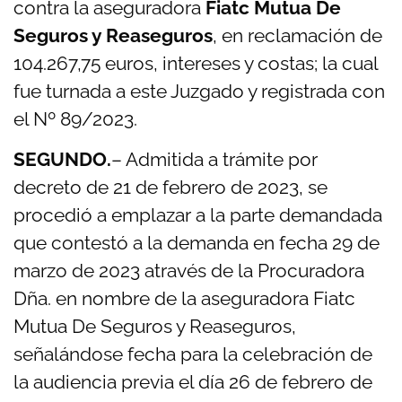
contra la aseguradora
Fiatc Mutua De
Seguros y Reaseguros
, en reclamación de
104.267,75 euros, intereses y costas; la cual
fue turnada a este Juzgado y registrada con
el Nº 89/2023.
SEGUNDO.
– Admitida a trámite por
decreto de 21 de febrero de 2023, se
procedió
a emplazar a la parte demandada
que contestó a la demanda en fecha 29 de
marzo de 2023 através de la Procuradora
Dña. en nombre de la aseguradora Fiatc
Mutua De Seguros y Reaseguros,
señalándose fecha para la celebración de
la audiencia previa el día 26 de febrero de