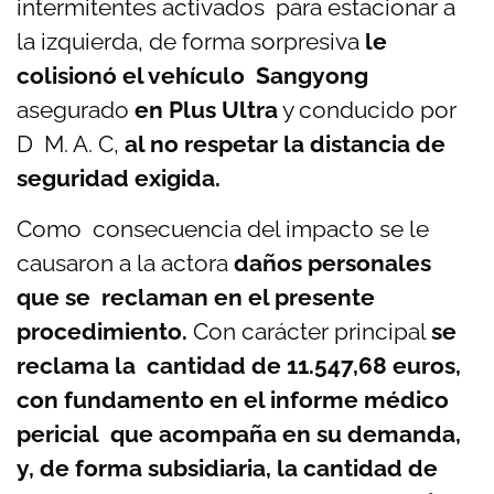
intermitentes activados para estacionar a
la izquierda, de forma sorpresiva
le
colisionó el vehículo Sangyong
asegurado
en Plus Ultra
y conducido por
D M. A. C,
al no respetar la distancia de
seguridad exigida.
Como consecuencia del impacto se le
causaron a la actora
daños personales
que se reclaman en el presente
procedimiento.
Con carácter principal
se
reclama la cantidad de 11.547,68 euros,
con fundamento en el informe médico
pericial que acompaña en su demanda,
y, de forma subsidiaria, la cantidad de