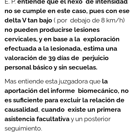
E. P.
entiende que el nexo de intensidad
no se cumple en este caso, pues con ese
delta V tan bajo
( por debajo de 8 km/h)
no pueden producirse lesiones
cervicales, y en base a la exploración
efectuada a la lesionada, estima una
valoración de 39 días de perjuicio
personal básico y sin secuelas.
Mas entiende esta juzgadora que
la
aportación del informe biomecánico, no
es suficiente para excluir la relación de
causalidad
,
cuando existe un primera
asistencia facultativa
y un posterior
seguimiento.