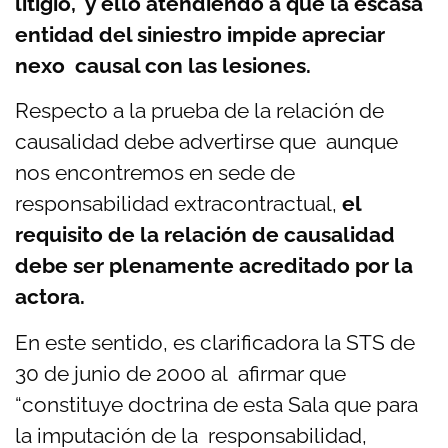
litigio, y ello atendiendo a que la escasa
entidad del siniestro impide apreciar
nexo causal con las lesiones.
Respecto a la prueba de la relación de
causalidad debe advertirse que aunque
nos encontremos en sede de
responsabilidad extracontractual,
el
requisito de la relación de causalidad
debe ser plenamente acreditado por la
actora.
En este sentido, es clarificadora la STS de
30 de junio de 2000 al afirmar que
“constituye doctrina de esta Sala que para
la imputación de la responsabilidad,