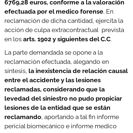
6769,28 euros, conforme a la valoración
efectuada por el medico forense
. En
reclamación de dicha cantidad, ejercita la
acción de culpa extracontractual prevista
en los
arts. 1902 y siguientes del C.C
.
La parte demandada se opone a la
reclamación efectuada, alegando en
síntesis,
la inexistencia de relación causal
entre el accidente y las lesiones
reclamadas, considerando que la
levedad del siniestro no pudo propiciar
lesiones de la entidad que se están
reclamando
, aportando a tal fin informe
pericial biomecánico e informe medico