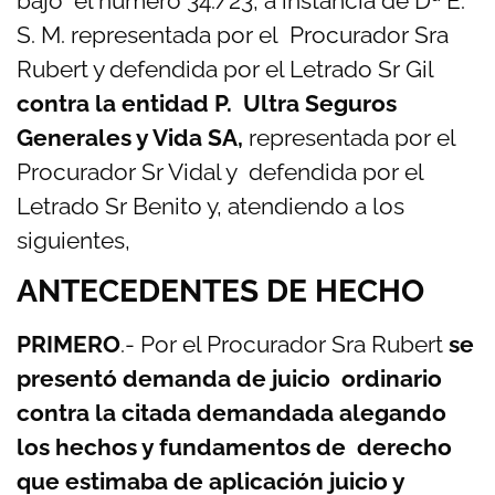
bajo el número 34./23, a instancia de Dª E.
S. M. representada por el Procurador Sra
Rubert y defendida por el Letrado Sr Gil
contra la entidad P. Ultra Seguros
Generales y Vida SA,
representada por el
Procurador Sr Vidal y defendida por el
Letrado Sr Benito y, atendiendo a los
siguientes,
ANTECEDENTES DE HECHO
PRIMERO
.- Por el Procurador Sra Rubert
se
presentó demanda de juicio ordinario
contra la citada demandada alegando
los hechos y fundamentos de derecho
que estimaba de aplicación juicio y