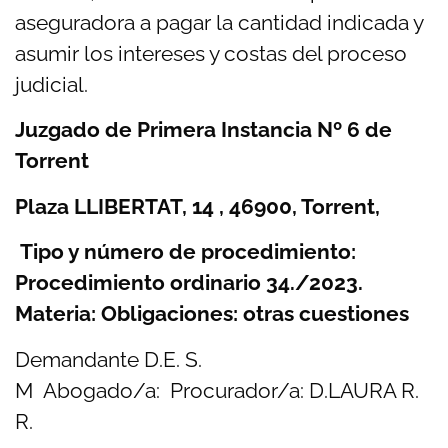
aseguradora a pagar la cantidad indicada y
asumir los intereses y costas del proceso
judicial.
Juzgado de Primera Instancia Nº 6 de
Torrent
Plaza LLIBERTAT, 14 , 46900, Torrent,
Tipo y número de procedimiento:
Procedimiento ordinario 34./2023.
Materia: Obligaciones: otras cuestiones
Demandante
D.E. S.
M
Abogado/a:
Procurador/a:
D.LAURA R.
R.