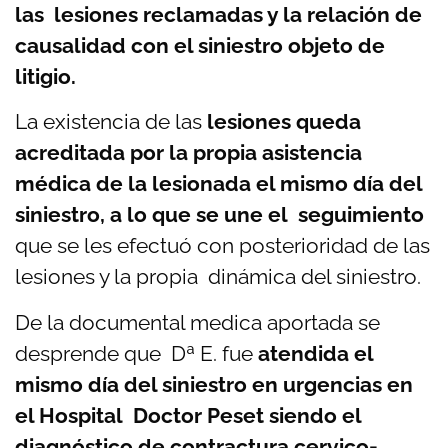
las lesiones reclamadas y la relación de
causalidad con el siniestro objeto de
litigio.
La existencia de las
lesiones queda
acreditada por la propia asistencia
médica de la lesionada el mismo día del
siniestro, a lo que se une el seguimiento
que se les efectuó con posterioridad de las
lesiones y la propia dinámica del siniestro.
De la documental medica aportada se
desprende que Dª E. fue
atendida el
mismo día del siniestro en urgencias en
el Hospital Doctor Peset siendo el
diagnóstico de contractura cervico-