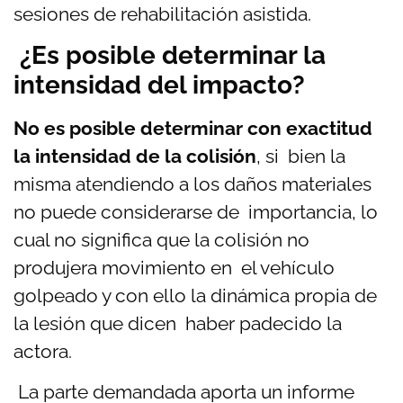
sesiones de rehabilitación asistida.
¿Es posible determinar la
intensidad del impacto?
No es posible determinar con exactitud
la intensidad de la colisión
, si bien la
misma atendiendo a los daños materiales
no puede considerarse de importancia, lo
cual no significa que la colisión no
produjera movimiento en el vehículo
golpeado y con ello la dinámica propia de
la lesión que dicen haber padecido la
actora.
La parte demandada aporta un informe