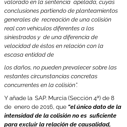
valorado en la sentencia apelada, cuyas
conclusiones partiendo de planteamientos
generales de recreación de una colisión
real con vehículos diferentes a los
siniestrados y de una diferencia de
velocidad de éstos en relación con la
escasa entidad de
los daños, no pueden prevalecer sobre las
restantes circunstancias concretas
concurrentes en la colisión”.
Y añade la SAP. Murcia (Sección 4ª) de 8
de enero de 2016, que
“el único dato de la
intensidad de la colisión no es suficiente
para excluir la relación de causalidad,