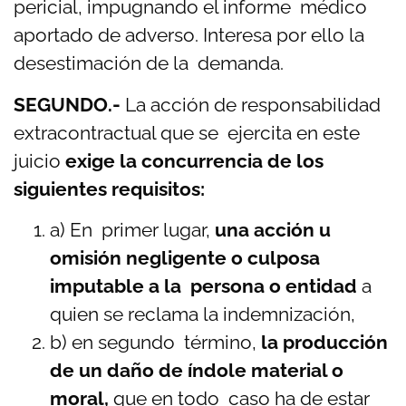
pericial, impugnando el informe médico
aportado de adverso. Interesa por ello la
desestimación de la demanda.
SEGUNDO.-
La acción de responsabilidad
extracontractual que se ejercita en este
juicio
exige la concurrencia de los
siguientes requisitos:
a) En primer lugar,
una acción u
omisión negligente o culposa
imputable a la persona o entidad
a
quien se reclama la indemnización,
b) en segundo término,
la producción
de un daño de índole material o
moral,
que en todo caso ha de estar