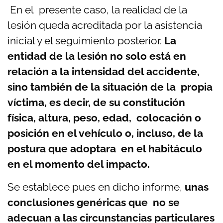
En el presente caso, la realidad de la
lesión queda acreditada por la asistencia
inicial y el seguimiento posterior.
La
entidad de la lesión no solo está en
relación a la intensidad del accidente,
sino también de la situación de la propia
víctima, es decir, de su constitución
física, altura, peso, edad, colocación o
posición en el vehículo o, incluso, de la
postura que adoptara en el habitáculo
en el momento del impacto.
Se establece pues en dicho informe,
unas
conclusiones genéricas que no se
adecuan a las circunstancias particulares