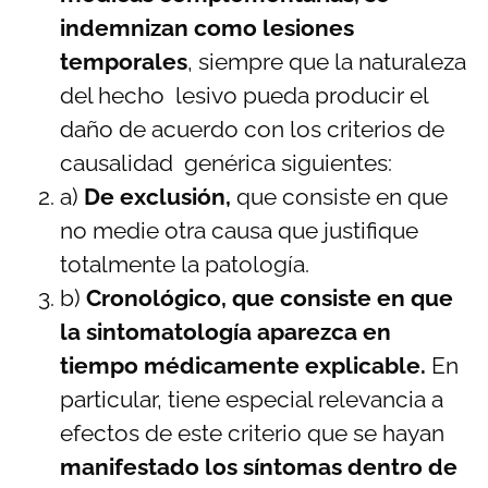
indemnizan como lesiones
temporales
, siempre que la naturaleza
del hecho lesivo pueda producir el
daño de acuerdo con los criterios de
causalidad genérica siguientes:
a)
De exclusión,
que consiste en que
no medie otra causa que justifique
totalmente la patología.
b)
Cronológico, que consiste en que
la sintomatología aparezca en
tiempo médicamente explicable.
En
particular, tiene especial relevancia a
efectos de este criterio que se hayan
manifestado los síntomas dentro de