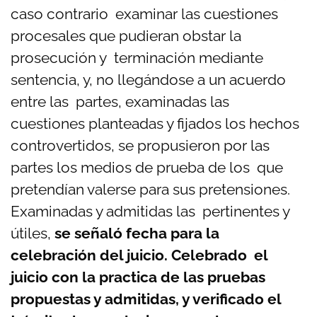
caso contrario examinar las cuestiones
procesales que pudieran obstar la
prosecución y terminación mediante
sentencia, y, no llegándose a un acuerdo
entre las partes, examinadas las
cuestiones planteadas y fijados los hechos
controvertidos, se propusieron por las
partes los medios de prueba de los que
pretendían valerse para sus pretensiones.
Examinadas y admitidas las pertinentes y
útiles,
se señaló fecha para la
celebración del juicio. Celebrado el
juicio con la practica de las pruebas
propuestas y admitidas, y verificado el