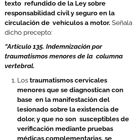
texto refundido de la Ley sobre
responsabilidad civil y seguro en la
circulación de vehículos a motor.
Señala
dicho precepto:
“Artículo 135. Indemnización por
traumatismos menores de la columna
vertebral.
Los
traumatismos cervicales
menores que se diagnostican con
base en la manifestación del
lesionado sobre la existencia de
dolor, y que no son susceptibles de
verificación mediante pruebas
médicas complementarias, se