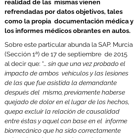
realidad de las mismas vienen
refrendadas por datos objetivos, tales
como la propia documentación médica y
los informes médicos obrantes en autos.
Sobre este particular abunda la SAP. Murcia
(Sección 1ª) de 17 de septiembre de 2015
al decir que: “…
sin que una vez probado el
impacto de ambos vehículos y las lesiones
de las que fue asistida la demandante
después del mismo, previamente haberse
quejado de dolor en el lugar de los hechos,
quepa excluir la relación de causalidad
entre éstas y aquel con base en el informe
biomecánico que ha sido correctamente