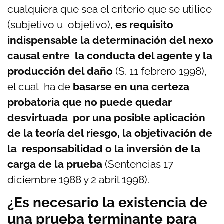
cualquiera que sea el criterio que se utilice
(subjetivo u objetivo),
es requisito
indispensable la determinación del nexo
causal entre la conducta del agente y la
producción del daño
(S. 11 febrero 1998),
el cual ha de
basarse en una certeza
probatoria que no puede quedar
desvirtuada por una posible aplicación
de la teoría del riesgo, la objetivación de
la responsabilidad o la inversión de la
carga de la prueba
(Sentencias 17
diciembre 1988 y 2 abril 1998).
¿Es necesario la existencia de
una prueba terminante para