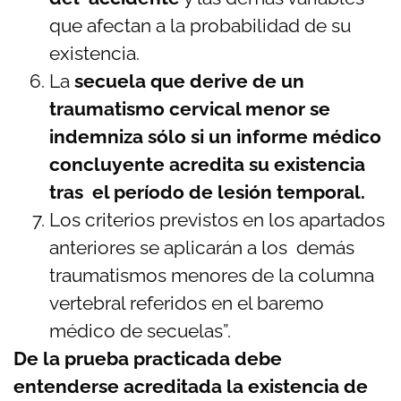
que afectan a la probabilidad de su
existencia.
La
secuela que derive de un
traumatismo cervical menor se
indemniza sólo si un informe médico
concluyente acredita su existencia
tras el período de lesión temporal.
Los criterios previstos en los apartados
anteriores se aplicarán a los demás
traumatismos menores de la columna
vertebral referidos en el baremo
médico de secuelas”.
De la prueba practicada debe
entenderse acreditada la existencia de