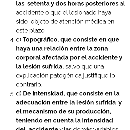
las setenta y dos horas posteriores
al
accidente o que el lesionado haya
sido objeto de atención médica en
este plazo
c)
Topográfico, que consiste en que
haya una relación entre la zona
corporal afectada por el accidente y
la lesión sufrida,
salvo que una
explicación patogénica justifique lo
contrario.
d)
De intensidad, que consiste en la
adecuación entre la lesión sufrida y
el mecanismo de su producción,
teniendo en cuenta la intensidad
del accidente
y las demás variables