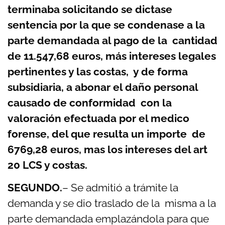
terminaba solicitando se dictase
sentencia por la que se condenase a la
parte demandada al pago de la cantidad
de 11.547,68 euros, más intereses legales
pertinentes y las costas, y de forma
subsidiaria, a abonar el daño personal
causado de conformidad con la
valoración efectuada por el medico
forense, del que resulta un importe de
6769,28 euros, mas los intereses del art
20 LCS y costas.
SEGUNDO.
– Se admitió a trámite la
demanda y se dio traslado de la misma a la
parte demandada emplazándola para que