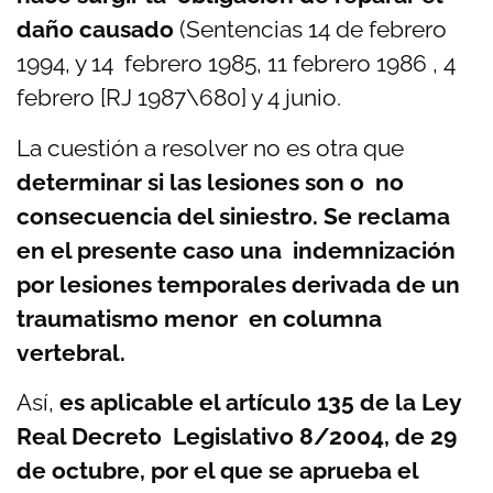
daño causado
(Sentencias 14 de febrero
1994, y 14 febrero 1985, 11 febrero 1986 , 4
febrero [RJ 1987\680] y 4 junio.
La cuestión a resolver no es otra que
determinar si las lesiones son o no
consecuencia del siniestro. Se reclama
en el presente caso una indemnización
por lesiones temporales derivada de un
traumatismo menor en columna
vertebral.
Así,
es aplicable el artículo 135 de la Ley
Real Decreto Legislativo 8/2004, de 29
de octubre, por el que se aprueba el