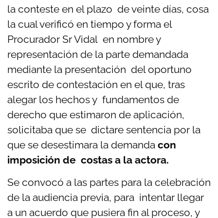
la conteste en el plazo
de veinte días, cosa
la cual verificó en tiempo y forma el
Procurador Sr Vidal en nombre y
representación de la parte demandada
mediante la presentación del oportuno
escrito de contestación en el que, tras
alegar los hechos y fundamentos de
derecho que estimaron de aplicación,
solicitaba que se dictare sentencia por la
que se desestimara la demanda
con
imposición de costas a la actora.
Se convocó a las partes para la celebración
de la audiencia previa, para intentar llegar
a un acuerdo que pusiera fin al proceso, y