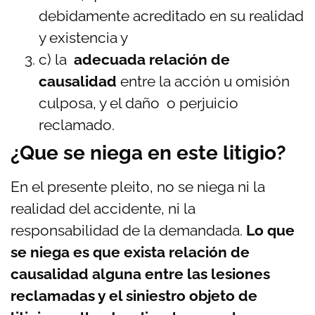
debidamente acreditado en su realidad
y existencia y
c) la
adecuada relación de
causalidad
entre la acción u omisión
culposa, y el daño o perjuicio
reclamado.
¿Que se niega en este litigio?
En el presente pleito, no se niega ni la
realidad del accidente, ni la
responsabilidad de la demandada.
Lo que
se niega es que exista relación de
causalidad alguna entre las lesiones
reclamadas y el siniestro objeto de