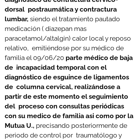
dorsal postraumática y contractura
lumbar,
siendo el tratamiento pautado
medicación ( diazepan mas
paracetamol/altalgin) calor local y reposo
relativo, emitiéndose por su médico de
familia el 09/06/20
parte médico de baja
de incapacidad temporal con el
diagnóstico de esguince de ligamentos
de columna cervical, realizándose a
partir de este momento el seguimiento
del proceso con consultas periódicas
con su medico de familia asi como por la
Mutua U.,
precisando posteriormente de
periodo de control por traumatólogo y