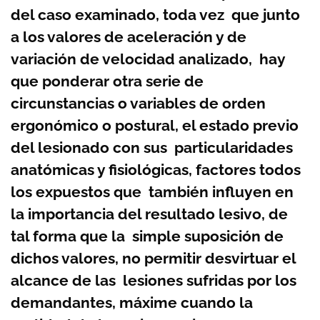
del caso examinado, toda vez que junto
a los valores de aceleración y de
variación de velocidad analizado, hay
que ponderar otra serie de
circunstancias o variables de orden
ergonómico o postural, el estado previo
del lesionado con sus particularidades
anatómicas y fisiológicas, factores todos
los expuestos que también influyen en
la importancia del resultado lesivo, de
tal forma que la simple suposición de
dichos valores, no permitir desvirtuar el
alcance de las lesiones sufridas por los
demandantes, máxime cuando la