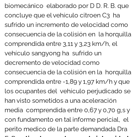
biomecánico elaborado por D D. R. B. que
concluye que el vehículo citroen C3 ha
sufrido un incremento de velocidad como
consecuencia de la colisión en la horquilla
comprendida entre 3,11 y 3,23 km/h, el
vehículo sangyong ha sufrido un
decremento de velocidad como
consecuencia de la colisión en la horquilla
comprendida entre -1,89 y 1,97 km/h y que
los ocupantes del vehículo perjudicado se
han visto sometidos a una aceleración
media comprendida entre 0,67 y 0,70 g,s y
con fundamento en tal informe pericial, el
perito medico de la parte demandada Dra