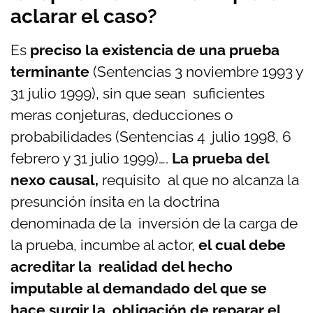
aclarar el caso?
Es
preciso la existencia de una prueba
terminante
(Sentencias 3 noviembre 1993 y
31 julio 1999), sin que sean suficientes
meras conjeturas, deducciones o
probabilidades (Sentencias 4 julio 1998, 6
febrero y 31 julio 1999)….
La prueba del
nexo causal,
requisito al que no alcanza la
presunción ínsita en la doctrina
denominada de la inversión de la carga de
la prueba, incumbe al actor,
el cual debe
acreditar la realidad del hecho
imputable al demandado del que se
hace surgir la obligación de reparar el