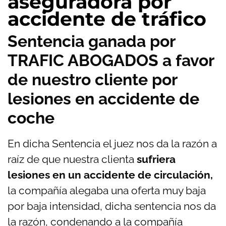
aseguradora por
accidente de tráfico
Sentencia ganada por
TRAFIC ABOGADOS a favor
de nuestro cliente por
lesiones en accidente de
coche
En dicha Sentencia el juez nos da la razón a
raíz de que nuestra clienta
sufriera
lesiones en un accidente de circulación,
la compañía alegaba una oferta muy baja
por baja intensidad, dicha sentencia nos da
la razón, condenando a la compañía