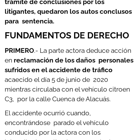
trámite de conclusiones por los
litigantes, quedaron los autos conclusos
para sentencia.
FUNDAMENTOS DE DERECHO
PRIMERO
.- La parte actora deduce acción
en
reclamación de los daños personales
sufridos en el accidente de tráfico
acaecido el día 5 de junio de 2020
mientras circulaba con el vehículo citroen
C3, por la calle Cuenca de Alacuás.
El accidente ocurrió cuando,
encontrándose parado el vehículo
conducido por la actora con los