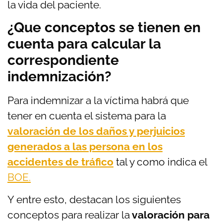
la vida del paciente.
¿Que conceptos se tienen en
cuenta para calcular la
correspondiente
indemnización?
Para indemnizar a la víctima habrá que
tener en cuenta el sistema para la
valoración de los daños y perjuicios
generados a las persona en los
accidentes de tráfico
tal y como indica el
BOE.
Y entre esto, destacan los siguientes
conceptos para realizar la
valoración para