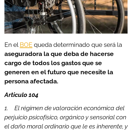
En el
BOE
queda determinado que será la
aseguradora la que deba de hacerse
cargo de todos los gastos que se
generen en el futuro que necesite la
persona afectada.
Articulo 104
1. El régimen de valoración económica del
perjuicio psicofísico, orgánico y sensorial con
el daño moral ordinario que le es inherente, y