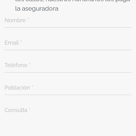
la aseguradora