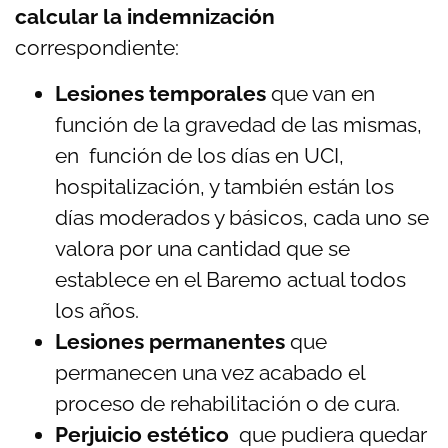
calcular la indemnización
correspondiente:
Lesiones temporales
que van en
función de la gravedad de las mismas,
en función de los días en UCI,
hospitalización, y también están los
días moderados y básicos, cada uno se
valora por una cantidad que se
establece en el Baremo actual todos
los años.
Lesiones permanentes
que
permanecen una vez acabado el
proceso de rehabilitación o de cura.
Perjuicio estético
que pudiera quedar