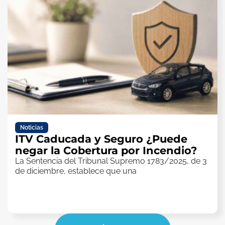
Noticias
ITV Caducada y Seguro ¿Puede
negar la Cobertura por Incendio?
La Sentencia del Tribunal Supremo 1783/2025, de 3
de diciembre, establece que una