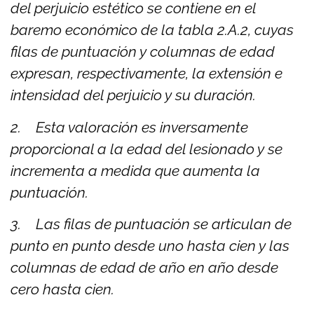
del perjuicio estético se contiene en el
baremo económico de la tabla 2.A.2, cuyas
filas de puntuación y columnas de edad
expresan, respectivamente, la extensión e
intensidad del perjuicio y su duración.
2. Esta valoración es inversamente
proporcional a la edad del lesionado y se
incrementa a medida que aumenta la
puntuación.
3. Las filas de puntuación se articulan de
punto en punto desde uno hasta cien y las
columnas de edad de año en año desde
cero hasta cien.