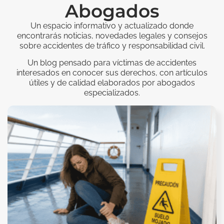
Abogados
Un espacio informativo y actualizado donde
encontrarás noticias, novedades legales y consejos
sobre accidentes de tráfico y responsabilidad civil.
Un blog pensado para víctimas de accidentes
interesados en conocer sus derechos, con artículos
útiles y de calidad elaborados por abogados
especializados.