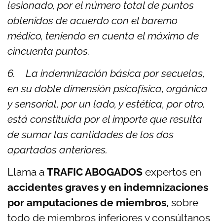
lesionado, por el número total de puntos
obtenidos de acuerdo con el baremo
médico, teniendo en cuenta el máximo de
cincuenta puntos.
6. La indemnización básica por secuelas,
en su doble dimensión psicofísica, orgánica
y sensorial, por un lado, y estética, por otro,
está constituida por el importe que resulta
de sumar las cantidades de los dos
apartados anteriores.
Llama a
TRAFIC ABOGADOS
expertos en
accidentes graves y en indemnizaciones
por amputaciones de miembros,
sobre
todo de miembros inferiores y consúltanos