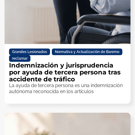
Grandes Lesionados
,
Normativa y Actualización de Baremo
,
reclamar
Indemnización y jurisprudencia
por ayuda de tercera persona tras
accidente de tráfico
La ayuda de tercera persona es una indemnización
autónoma reconocida en los artículos