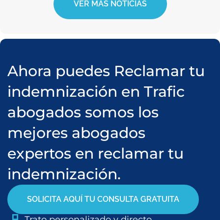
VER MÁS NOTICIAS
Ahora puedes Reclamar tu
indemnización en Trafic
abogados somos los
mejores abogados
expertos en reclamar tu
indemnización.
SOLICITA AQUÍ TU CONSULTA GRATUITA
Trato personalizado y directo