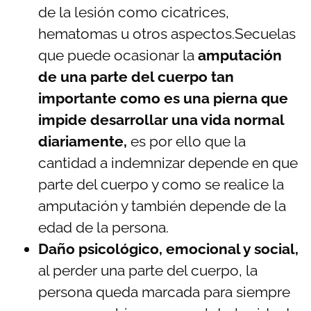
de la lesión como cicatrices,
hematomas u otros aspectos.Secuelas
que puede ocasionar la
amputación
de una parte del cuerpo tan
importante como es una pierna que
impide desarrollar una vida normal
diariamente,
es por ello que la
cantidad a indemnizar depende en que
parte del cuerpo y como se realice la
amputación y también depende de la
edad de la persona.
Daño psicológico, emocional y social,
al perder una parte del cuerpo, la
persona queda marcada para siempre