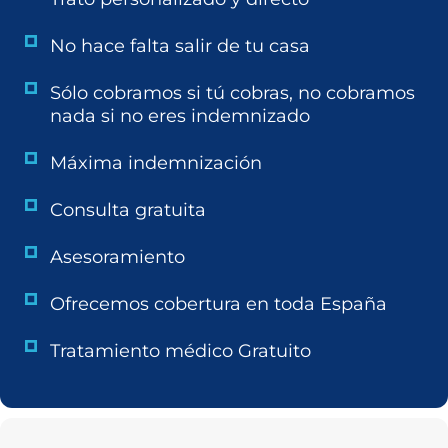
No hace falta salir de tu casa
Sólo cobramos si tú cobras, no cobramos
nada si no eres indemnizado
Máxima indemnización
Consulta gratuita
Asesoramiento
Ofrecemos cobertura en toda España
Tratamiento médico Gratuito