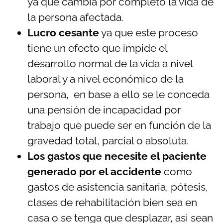
ya que cambia por completo la vida de
la persona afectada.
Lucro cesante
ya que este proceso
tiene un efecto que impide el
desarrollo normal de la vida a nivel
laboral y a nivel económico de la
persona, en base a ello se le conceda
una pensión de incapacidad por
trabajo que puede ser en función de la
gravedad total, parcial o absoluta.
Los gastos que necesite el paciente
generado por el accidente
como
gastos de asistencia sanitaria, pótesis,
clases de rehabilitación bien sea en
casa o se tenga que desplazar, asi sean