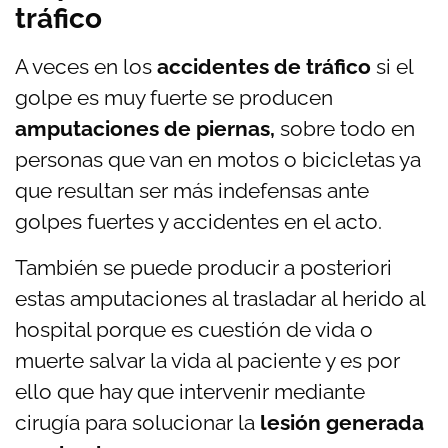
tráfico
A veces en los
accidentes de tráfico
si el
golpe es muy fuerte se producen
amputaciones de piernas,
sobre todo en
personas que van en motos o bicicletas ya
que resultan ser más indefensas ante
golpes fuertes y accidentes en el acto.
También se puede producir a posteriori
estas amputaciones al trasladar al herido al
hospital porque es cuestión de vida o
muerte salvar la vida al paciente y es por
ello que hay que intervenir mediante
cirugía para solucionar la
lesión generada