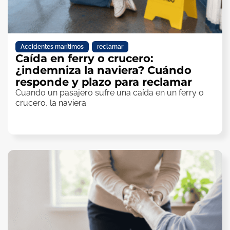
Accidentes marítimos
,
reclamar
Caída en ferry o crucero:
¿indemniza la naviera? Cuándo
responde y plazo para reclamar
Cuando un pasajero sufre una caída en un ferry o
crucero, la naviera