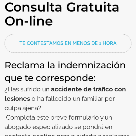
Consulta Gratuita
On-line
TE CONTESTAMOS EN MENOS DE 1 HORA
Reclama la indemnización
que te corresponde:
¿Has sufrido un
accidente de tráfico con
lesiones
o ha fallecido un familiar por
culpa ajena?
Completa este breve formulario y un
abogado especializado se pondrá en