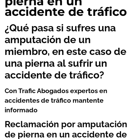
pierna en un
accidente de tráfico
¿Qué pasa si sufres una
amputación de un
miembro, en este caso de
una pierna al sufrir un
accidente de tráfico?
Con Trafic Abogados expertos en
accidentes de tráfico mantente
informado
Reclamación por amputación
de pierna en un accidente de