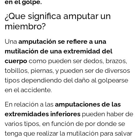
en el golpe.
¿Que significa amputar un
miembro?
Una
amputación se refiere a una
mutilación de una extremidad del
cuerpo
como pueden ser dedos, brazos,
tobillos, piernas, y pueden ser de diversos
tipos dependiendo del daño al golpearse
en el accidente.
En relación a las
amputaciones de las
extremidades inferiores
pueden haber de
varios tipos, en función de por donde se
tenga que realizar la mutilación para salvar