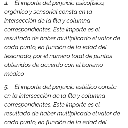
4. El importe del perjuicio psicofísico,
orgánico y sensorial consta en la
intersección de la fila y columna
correspondientes. Este importe es el
resultado de haber multiplicado el valor de
cada punto, en función de la edad del
lesionado, por el número total de puntos
obtenidos de acuerdo con el baremo
médico.
5. El importe del perjuicio estético consta
en la intersección de la fila y columna
correspondientes. Este importe es el
resultado de haber multiplicado el valor de
cada punto, en función de la edad del