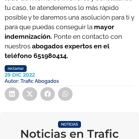
tu caso, te atenderemos lo más rápido
posible y te daremos una asolución para ti y
para que puedas conseguir la
mayor
indemnización.
Ponte en contacto con
nuestros
abogados expertos en el
teléfono 651980414.
reclamar
29 DIC 2022
Autor:
Trafic Abogados
NOTICIAS
Noticias en Trafic