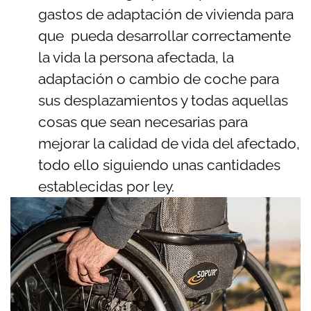
gastos de adaptación de vivienda para
que pueda desarrollar correctamente
la vida la persona afectada, la
adaptación o cambio de coche para
sus desplazamientos y todas aquellas
cosas que sean necesarias para
mejorar la calidad de vida del afectado,
todo ello siguiendo unas cantidades
establecidas por ley.