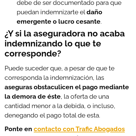
debe de ser documentado para que
puedan indemnizarte el
daño
emergente o lucro cesante
.
¿Y si la aseguradora no acaba
indemnizando lo que te
corresponde?
Puede suceder que, a pesar de que te
corresponda la indemnización, las
aseguras obstaculicen el pago mediante
la demora de éste
, la oferta de una
cantidad menor a la debida, o incluso,
denegando el pago total de esta.
Ponte en
contacto con Trafic Abogados