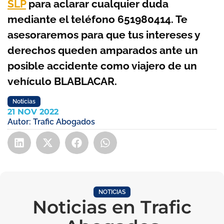
SLP
para aclarar cualquier duda
mediante el teléfono 651980414. Te
asesoraremos para que tus intereses y
derechos queden amparados ante un
posible accidente como viajero de un
vehículo BLABLACAR.
Noticias
21 NOV 2022
Autor:
Trafic Abogados
NOTICIAS
Noticias en Trafic