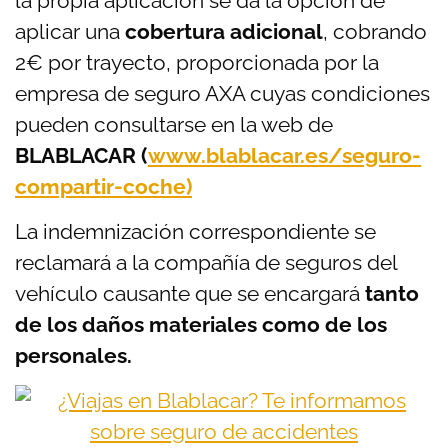
la propia aplicación se da la opción de
aplicar una
cobertura adicional
, cobrando
2€ por trayecto, proporcionada por la
empresa de seguro AXA cuyas condiciones
pueden consultarse en la web de
BLABLACAR (
www.blablacar.es/seguro-
compartir-coche)
La indemnización correspondiente se
reclamará a la compañía de seguros del
vehículo causante que se encargará
tanto
de los daños materiales como de los
personales.