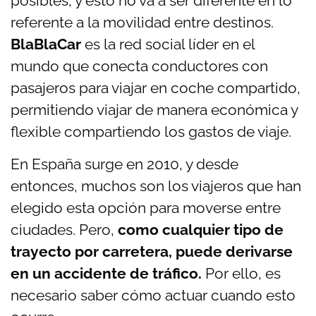
posibles, y esto no va a ser diferente en lo
referente a la movilidad entre destinos.
BlaBlaCar
es la red social líder en el
mundo que conecta conductores con
pasajeros para viajar en coche compartido,
permitiendo viajar de manera económica y
flexible compartiendo los gastos de viaje.
En España surge en 2010, y desde
entonces, muchos son los viajeros que han
elegido esta opción para moverse entre
ciudades. Pero,
como cualquier tipo de
trayecto por carretera, puede derivarse
en un accidente de tráfico.
Por ello, es
necesario saber cómo actuar cuando esto