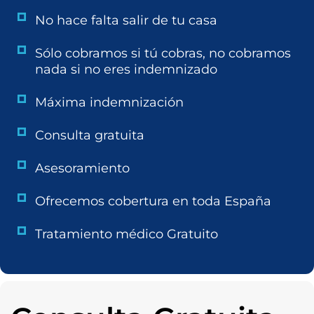
No hace falta salir de tu casa
Sólo cobramos si tú cobras, no cobramos
nada si no eres indemnizado
Máxima indemnización
Consulta gratuita
Asesoramiento
Ofrecemos cobertura en toda España
Tratamiento médico Gratuito