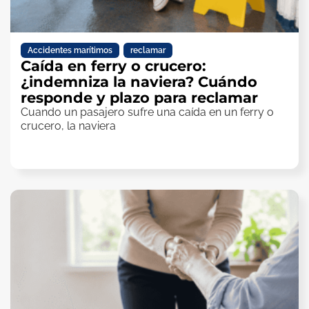
Accidentes marítimos
,
reclamar
Caída en ferry o crucero:
¿indemniza la naviera? Cuándo
responde y plazo para reclamar
Cuando un pasajero sufre una caída en un ferry o
crucero, la naviera