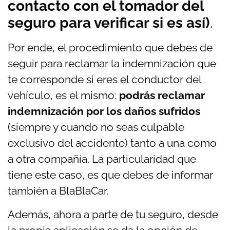
contacto con el tomador del
seguro para verificar si es así)
.
Por ende, el procedimiento que debes de
seguir para reclamar la indemnización que
te corresponde si eres el conductor del
vehículo, es el mismo:
podrás reclamar
indemnización por los daños sufridos
(siempre y cuando
no seas culpable
exclusivo
del accidente) tanto a una como
a otra compañía. La particularidad que
tiene este caso, es que debes de informar
también a BlaBlaCar.
Además, ahora a parte de tu seguro, desde