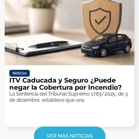
Noticias
ITV Caducada y Seguro ¿Puede
negar la Cobertura por Incendio?
La Sentencia del Tribunal Supremo 1783/2025, de 3
de diciembre, establece que una
VER MÁS NOTICIAS