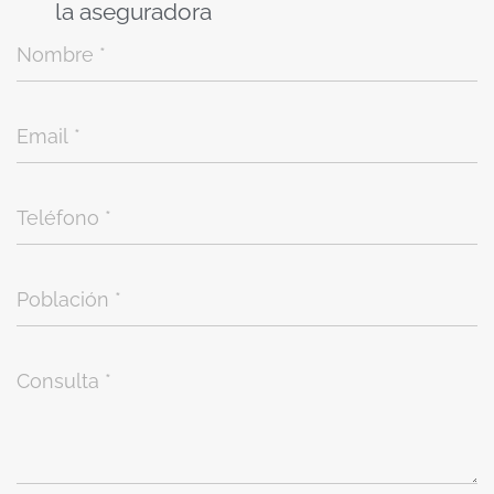
la aseguradora