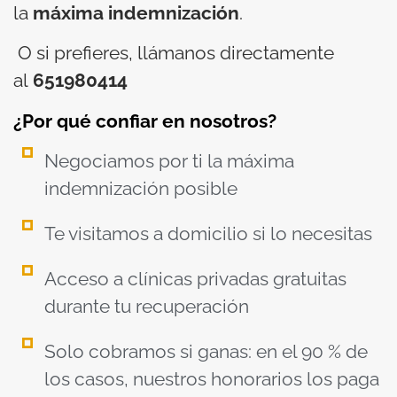
la
máxima indemnización
.
O si prefieres, llámanos directamente
al
651980414
¿Por qué confiar en nosotros?
Negociamos por ti la máxima
indemnización posible
Te visitamos a domicilio si lo necesitas
Acceso a clínicas privadas gratuitas
durante tu recuperación
Solo cobramos si ganas: en el 90 % de
los casos, nuestros honorarios los paga