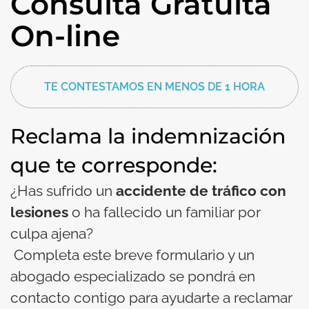
Consulta Gratuita
On-line
TE CONTESTAMOS EN MENOS DE 1 HORA
Reclama la indemnización
que te corresponde:
¿Has sufrido un
accidente de tráfico con
lesiones
o ha fallecido un familiar por
culpa ajena?
Completa este breve formulario y un
abogado especializado se pondrá en
contacto contigo para ayudarte a reclamar