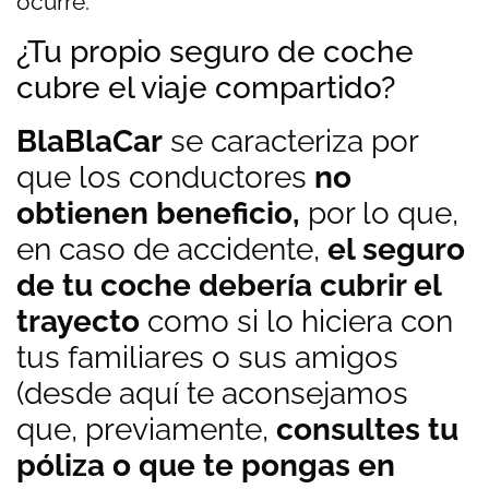
ocurre.
¿Tu propio seguro de coche
cubre el viaje compartido?
BlaBlaCar
se caracteriza por
que los conductores
no
obtienen beneficio,
por lo que,
en caso de accidente,
el seguro
de tu coche
debería
cubrir el
trayecto
como si lo hiciera con
tus familiares o sus amigos
(desde aquí te aconsejamos
que, previamente,
consultes tu
póliza o que te pongas en