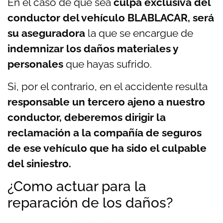
En el caso de que sea
culpa exclusiva del
conductor del vehículo BLABLACAR, será
su aseguradora
la que se encargue de
indemnizar los daños materiales y
personales
que hayas sufrido.
Si, por el contrario, en el accidente resulta
responsable un tercero ajeno a nuestro
conductor, deberemos dirigir la
reclamación a la compañía de seguros
de ese vehículo que ha sido el culpable
del siniestro.
¿Como actuar para la
reparación de los daños?