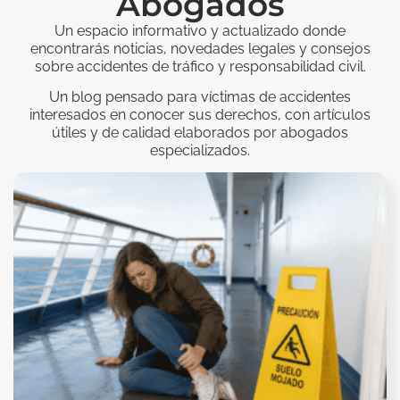
Abogados
Un espacio informativo y actualizado donde
encontrarás noticias, novedades legales y consejos
sobre accidentes de tráfico y responsabilidad civil.
Un blog pensado para víctimas de accidentes
interesados en conocer sus derechos, con artículos
útiles y de calidad elaborados por abogados
especializados.