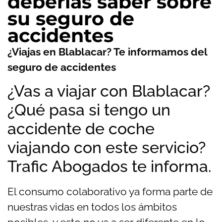
deberías saber sobre
su seguro de
accidentes
¿Viajas en Blablacar? Te informamos del
seguro de accidentes
¿Vas a viajar con Blablacar?
¿Qué pasa si tengo un
accidente de coche
viajando con este servicio?
Trafic Abogados te informa.
El consumo colaborativo ya forma parte de
nuestras vidas en todos los ámbitos