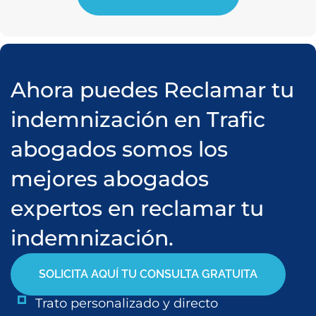
Ahora puedes Reclamar tu
indemnización en Trafic
abogados somos los
mejores abogados
expertos en reclamar tu
indemnización.
SOLICITA AQUÍ TU CONSULTA GRATUITA
Trato personalizado y directo