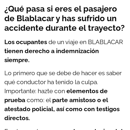
¿Qué pasa si eres el pasajero
de Blablacar y has sufrido un
accidente durante el trayecto?
Los ocupantes
de un viaje en BLABLACAR
tienen derecho a indemnización
siempre.
Lo primero que se debe de hacer es saber
qué conductor ha tenido la culpa.
Importante: hazte con
elementos de
prueba
como: el
parte amistoso o el
atestado policial, así como con testigos
directos.