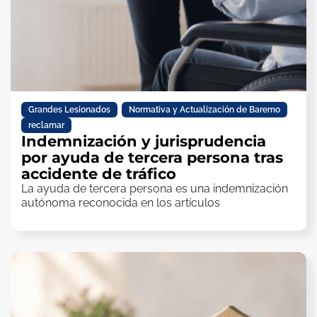
Grandes Lesionados
,
Normativa y Actualización de Baremo
,
reclamar
Indemnización y jurisprudencia
por ayuda de tercera persona tras
accidente de tráfico
La ayuda de tercera persona es una indemnización
autónoma reconocida en los artículos