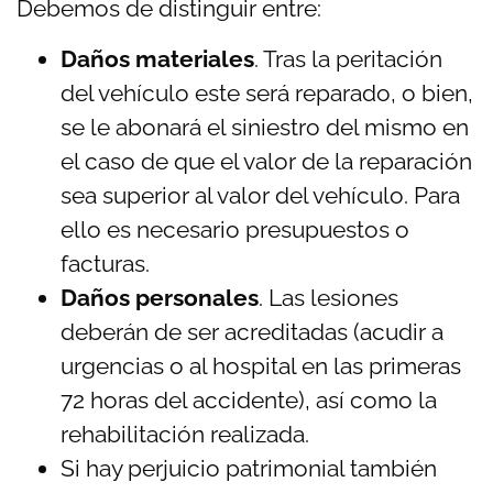
Debemos de distinguir entre:
Daños materiales
. Tras la peritación
del vehículo este será reparado, o bien,
se le abonará el siniestro del mismo en
el caso de que el valor de la reparación
sea superior al valor del vehículo. Para
ello es necesario presupuestos o
facturas.
Daños personales
. Las lesiones
deberán de ser acreditadas (acudir a
urgencias o al hospital en las primeras
72 horas del accidente), así como la
rehabilitación realizada.
Si hay perjuicio patrimonial también