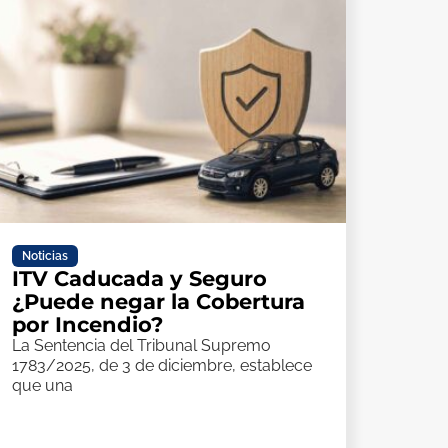
Noticias
ITV Caducada y Seguro
¿Puede negar la Cobertura
por Incendio?
La Sentencia del Tribunal Supremo
1783/2025, de 3 de diciembre, establece
que una