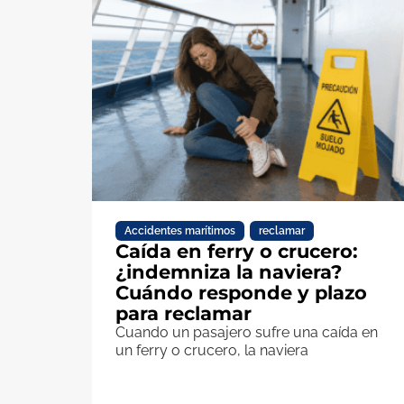
Accidentes marítimos
,
reclamar
Caída en ferry o crucero:
¿indemniza la naviera?
Cuándo responde y plazo
para reclamar
Cuando un pasajero sufre una caída en
un ferry o crucero, la naviera