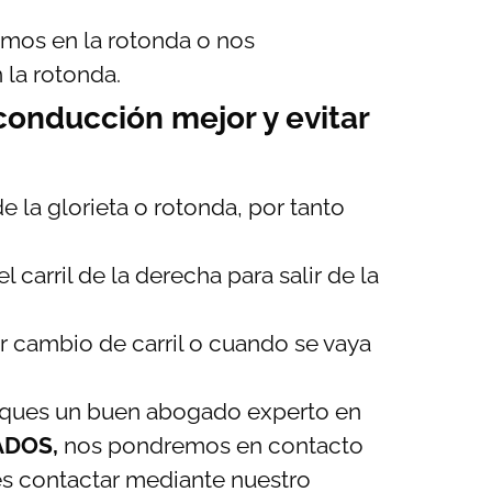
mos en la rotonda o nos
la rotonda.
onducción mejor y evitar
e la glorieta o rotonda, por tanto
l carril de la derecha para salir de la
er cambio de carril o cuando se vaya
busques un buen abogado experto en
ADOS,
nos pondremos en contacto
es contactar mediante nuestro