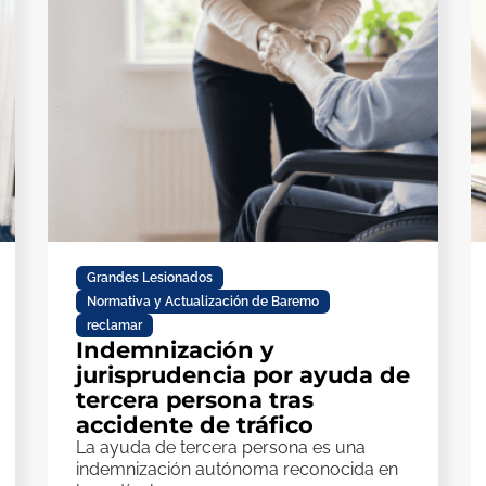
Grandes Lesionados
,
Normativa y Actualización de Baremo
,
reclamar
Indemnización y
jurisprudencia por ayuda de
tercera persona tras
accidente de tráfico
La ayuda de tercera persona es una
indemnización autónoma reconocida en