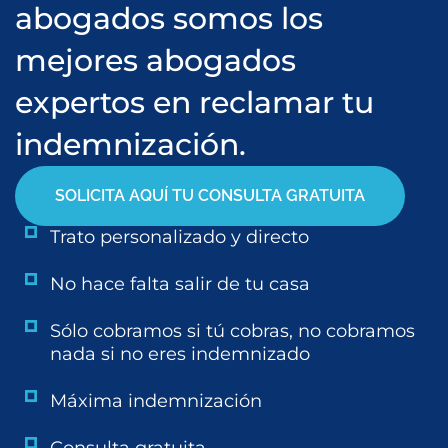
abogados somos los
mejores abogados
expertos en reclamar tu
indemnización.
SOLICITA AQUÍ TU CONSULTA GRATUITA
Trato personalizado y directo
No hace falta salir de tu casa
Sólo cobramos si tú cobras, no cobramos
nada si no eres indemnizado
Máxima indemnización