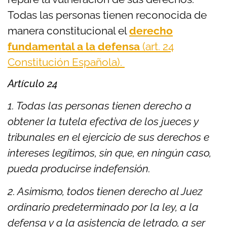
Todas las personas tienen reconocida de
manera constitucional el
derecho
fundamental a la defensa
(art. 24
Constitución Española).
Artículo 24
1. Todas las personas tienen derecho a
obtener la tutela efectiva de los jueces y
tribunales en el ejercicio de sus derechos e
intereses legítimos, sin que, en ningún caso,
pueda producirse indefensión.
2. Asimismo, todos tienen derecho al Juez
ordinario predeterminado por la ley, a la
defensa y a la asistencia de letrado, a ser