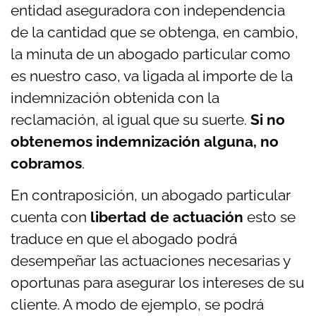
entidad aseguradora con independencia
de la cantidad que se obtenga, en cambio,
la minuta de un abogado particular como
es nuestro caso, va ligada al importe de la
indemnización obtenida con la
reclamación, al igual que su suerte.
Si no
obtenemos indemnización alguna, no
cobramos
.
En contraposición, un abogado particular
cuenta con
libertad de actuación
esto se
traduce en que el abogado podrá
desempeñar las actuaciones necesarias y
oportunas para asegurar los intereses de su
cliente. A modo de ejemplo, se podrá