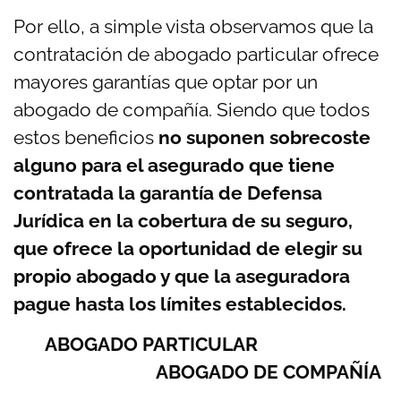
Por ello, a simple vista observamos que la
contratación de abogado particular ofrece
mayores garantías que optar por un
abogado de compañía. Siendo que todos
estos beneficios
no suponen sobrecoste
alguno para el asegurado que tiene
contratada la garantía de Defensa
Jurídica en la cobertura de su seguro,
que ofrece la oportunidad de elegir su
propio abogado y que la aseguradora
pague hasta los límites establecidos.
ABOGADO PARTICULAR
ABOGADO DE COMPAÑÍA