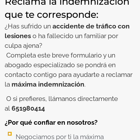
Reclama la indemnización
que te corresponde:
¿Has sufrido un
accidente de tráfico con
lesiones
o ha fallecido un familiar por
culpa ajena?
Completa este breve formulario y un
abogado especializado se pondrá en
contacto contigo para ayudarte a reclamar
la
máxima indemnización
.
O si prefieres, llámanos directamente
al
651980414
¿Por qué confiar en nosotros?
Negociamos por ti la máxima