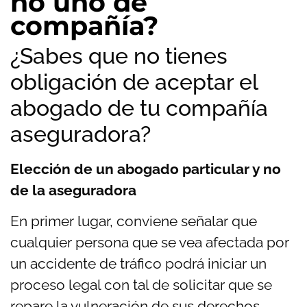
no uno de
compañía?
¿Sabes que no tienes
obligación de aceptar el
abogado de tu compañía
aseguradora?
Elección de un abogado particular y no
de la aseguradora
En primer lugar, conviene señalar que
cualquier persona que se vea afectada por
un accidente de tráfico podrá iniciar un
proceso legal con tal de solicitar que se
repare la vulneración de sus derechos.