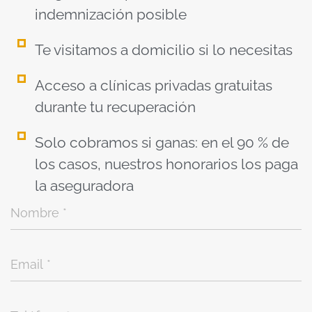
indemnización posible
Te visitamos a domicilio si lo necesitas
Acceso a clínicas privadas gratuitas
durante tu recuperación
Solo cobramos si ganas: en el 90 % de
los casos, nuestros honorarios los paga
la aseguradora