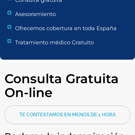
Consulta gratuita
Asesoramiento
Ofrecemos cobertura en toda España
Tratamiento médico Gratuito
Consulta Gratuita
On-line
TE CONTESTAMOS EN MENOS DE 1 HORA