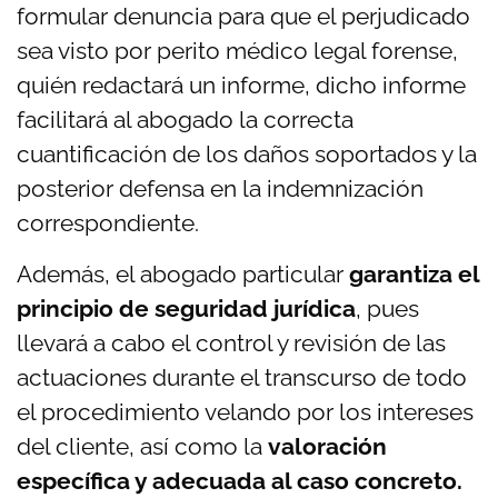
formular denuncia para que el perjudicado
sea visto por perito médico legal forense,
quién redactará un informe, dicho informe
facilitará al abogado la correcta
cuantificación de los daños soportados y la
posterior defensa en la indemnización
correspondiente.
Además, el abogado particular
garantiza el
principio de seguridad jurídica
, pues
llevará a cabo el control y revisión de las
actuaciones
durante el transcurso de todo
el procedimiento velando por los intereses
del cliente, así como la
valoración
específica y adecuada al caso concreto.