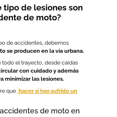
 tipo de lesiones son
cidente de moto?
tipo de accidentes, debemos
to se producen en la vía urbana.
todo el trayecto, desde caídas
 circular con cuidado y además
a minimizar las lesiones.
bre que
hacer si has sufrido un
 accidentes de moto en