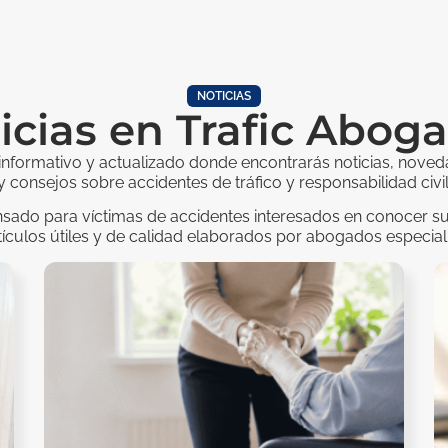
NOTICIAS
icias en Trafic Abog
informativo y actualizado donde encontrarás noticias, noved
y consejos sobre accidentes de tráfico y responsabilidad civil
sado para víctimas de accidentes interesados en conocer s
tículos útiles y de calidad elaborados por abogados especial