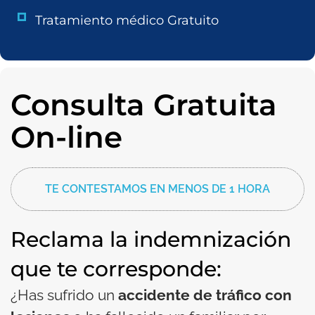
Tratamiento médico Gratuito
Consulta Gratuita
On-line
TE CONTESTAMOS EN MENOS DE 1 HORA
Reclama la indemnización
que te corresponde:
¿Has sufrido un
accidente de tráfico con