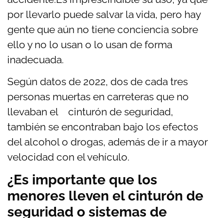
por llevarlo puede salvar la vida, pero hay
gente que aún no tiene conciencia sobre
ello y no lo usan o lo usan de forma
inadecuada.
Según datos de 2022, dos de cada tres
personas muertas en carreteras que no
llevaban el cinturón de seguridad,
también se encontraban bajo los efectos
del alcohol o drogas, además de ir a mayor
velocidad con el vehículo.
¿Es importante que los
menores lleven el cinturón de
seguridad o sistemas de