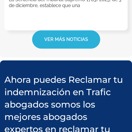
de diciembre, establece que una
VER MÁS NOTICIAS
Ahora puedes Reclamar tu
indemnización en Trafic
abogados somos los
mejores abogados
expertos en reclamar tu