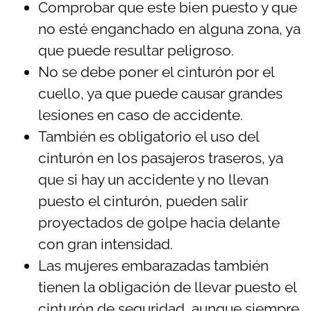
Comprobar que este bien puesto y que
no esté enganchado en alguna zona, ya
que puede resultar peligroso.
No se debe poner el cinturón por el
cuello, ya que puede causar grandes
lesiones en caso de accidente.
También es obligatorio el uso del
cinturón en los pasajeros traseros, ya
que si hay un accidente y no llevan
puesto el cinturón, pueden salir
proyectados de golpe hacia delante
con gran intensidad.
Las mujeres embarazadas también
tienen la obligación de llevar puesto el
cinturón de seguridad, aunque siempre