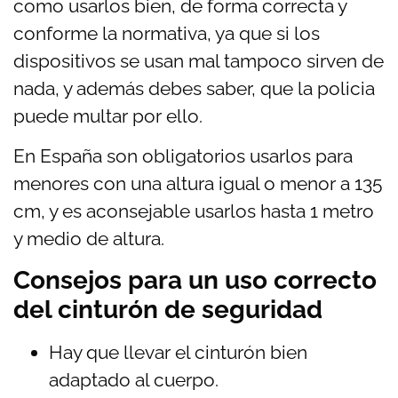
como usarlos bien, de forma correcta y
conforme la normativa, ya que si los
dispositivos se usan mal tampoco sirven de
nada, y además debes saber, que la policia
puede multar por ello.
En España son obligatorios usarlos para
menores con una altura igual o menor a 135
cm, y es aconsejable usarlos hasta 1 metro
y medio de altura.
Consejos para un uso correcto
del cinturón de seguridad
Hay que llevar el cinturón bien
adaptado al cuerpo.