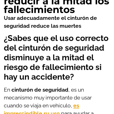
reducir a la mitad los
fallecimientos
Usar adecuadamente el cinturón de
seguridad reduce las muertes
¿Sabes que el uso correcto
del cinturón de seguridad
disminuye a la mitad el
riesgo de fallecimiento si
hay un accidente?
En
cinturón de seguridad
, es un
mecanismo muy importante de usar
cuando se viaja en vehículo,
es
imprescindible su uso
para ayudar a