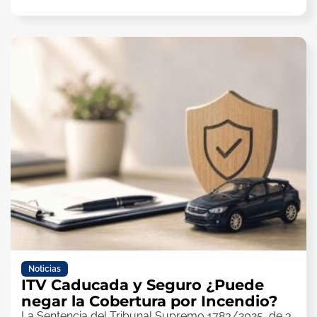
Noticias
ITV Caducada y Seguro ¿Puede
negar la Cobertura por Incendio?
La Sentencia del Tribunal Supremo 1783/2025, de 3