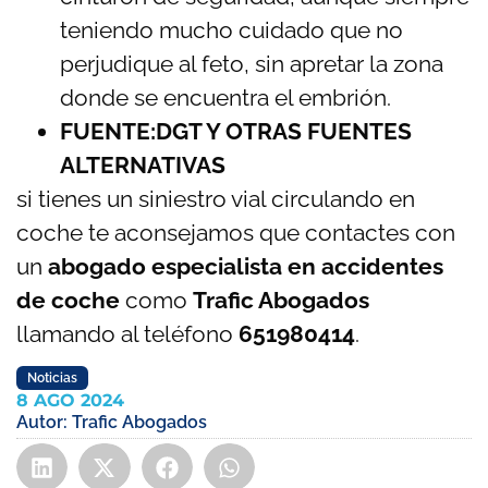
teniendo mucho cuidado que no
perjudique al feto, sin apretar la zona
donde se encuentra el embrión.
FUENTE:DGT Y OTRAS FUENTES
ALTERNATIVAS
si tienes un siniestro vial circulando en
coche te aconsejamos que contactes con
un
abogado especialista en accidentes
de coche
como
Trafic Abogados
llamando al teléfono
651980414
.
Noticias
8 AGO 2024
Autor:
Trafic Abogados