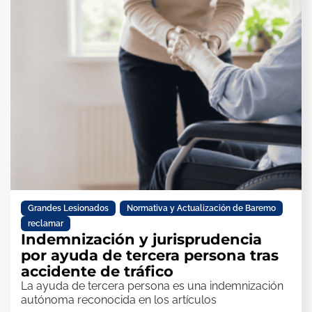
Grandes Lesionados
,
Normativa y Actualización de Baremo
,
reclamar
Indemnización y jurisprudencia
por ayuda de tercera persona tras
accidente de tráfico
La ayuda de tercera persona es una indemnización
autónoma reconocida en los artículos