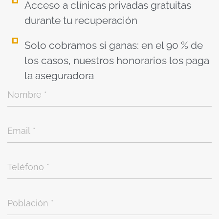
Acceso a clínicas privadas gratuitas
durante tu recuperación
Solo cobramos si ganas: en el 90 % de
los casos, nuestros honorarios los paga
la aseguradora