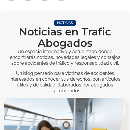
NOTICIAS
Noticias en Trafic
Abogados
Un espacio informativo y actualizado donde
encontrarás noticias, novedades legales y consejos
sobre accidentes de tráfico y responsabilidad civil.
Un blog pensado para víctimas de accidentes
interesados en conocer sus derechos, con artículos
útiles y de calidad elaborados por abogados
especializados.