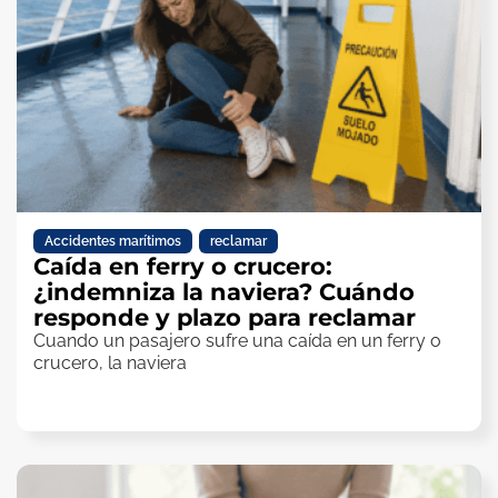
Accidentes marítimos
,
reclamar
Caída en ferry o crucero:
¿indemniza la naviera? Cuándo
responde y plazo para reclamar
Cuando un pasajero sufre una caída en un ferry o
crucero, la naviera