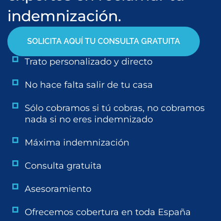
indemnización.
SOLICITA AQUÍ TU CONSULTA GRATUITA
Trato personalizado y directo
No hace falta salir de tu casa
Sólo cobramos si tú cobras, no cobramos
nada si no eres indemnizado
Máxima indemnización
Consulta gratuita
Asesoramiento
Ofrecemos cobertura en toda España