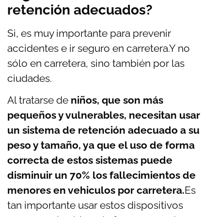
retención adecuados?
Si, es muy importante para prevenir
accidentes e ir seguro en carretera.Y no
sólo en carretera, sino también por las
ciudades.
Al tratarse de
niños, que son más
pequeños y vulnerables, necesitan usar
un sistema de retención adecuado a su
peso y tamaño, ya que el uso de forma
correcta de estos sistemas puede
disminuir un 70% los fallecimientos de
menores en vehiculos por carretera.
Es
tan importante usar estos dispositivos