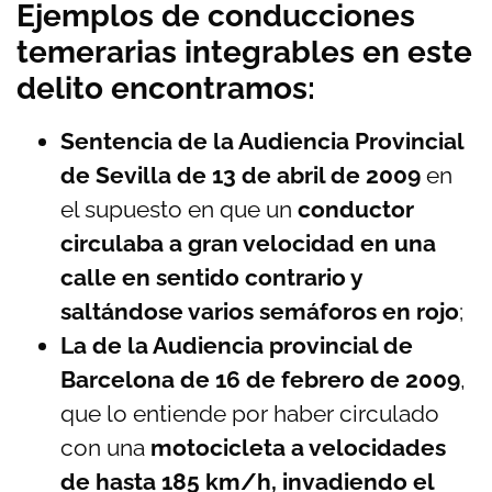
Ejemplos de conducciones
temerarias integrables en este
delito encontramos:
Sentencia de la Audiencia Provincial
de Sevilla de 13 de abril de 2009
en
el supuesto en que un
conductor
circulaba a gran velocidad en una
calle en sentido contrario y
saltándose varios semáforos en rojo
;
La de la Audiencia provincial de
Barcelona de 16 de febrero de 2009
,
que lo entiende por haber circulado
con una
motocicleta a velocidades
de hasta 185 km/h, invadiendo el