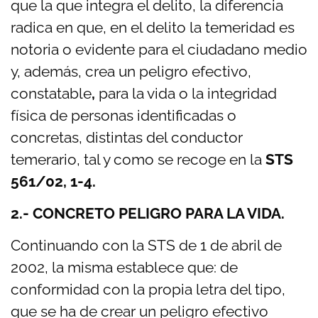
que la que integra el delito,
la diferencia
radica en que,
en el delito la temeridad es
notoria o evidente para el ciudadano medio
y, además, crea un peligro efectivo,
constatable
,
para la vida o la integridad
física de personas identificadas o
concretas, distintas del conductor
temerario, tal y como se recoge en la
STS
561/02, 1-4.
2.- CONCRETO PELIGRO PARA LA VIDA.
Continuando con la STS de 1 de abril de
2002, la misma establece que: de
conformidad con la propia letra del tipo,
que se ha de crear un peligro efectivo