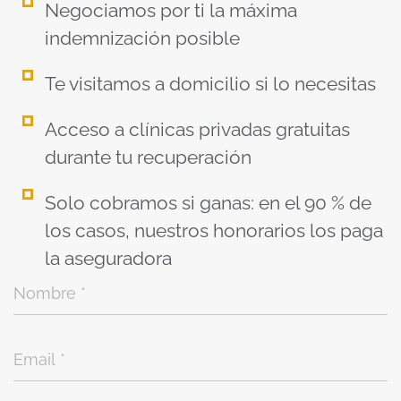
Negociamos por ti la máxima
indemnización posible
Te visitamos a domicilio si lo necesitas
Acceso a clínicas privadas gratuitas
durante tu recuperación
Solo cobramos si ganas: en el 90 % de
los casos, nuestros honorarios los paga
la aseguradora