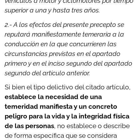
vehículos a motor y ciclomotores por tiempo
superior a una y hasta tres años.
2.- A los efectos del presente precepto se
reputará manifiestamente temeraria a la
conducción en la que concurrieren las
circunstancias previstas en el apartado
primero y en el inciso segundo del apartado
segundo del artículo anterior.
Si bien el tipo delictivo del citado artículo,
establece la necesidad de una
temeridad manifiesta y un concreto
peligro para la vida y la integridad física
de las personas
, no establece o describe
de forma específica que se considera