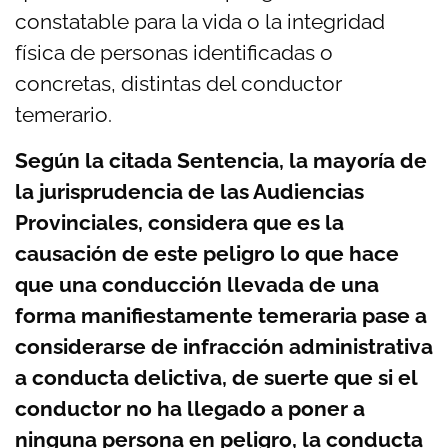
constatable para la vida o la integridad
física de personas identificadas o
concretas, distintas del conductor
temerario.
Según la citada Sentencia, la mayoría de
la jurisprudencia de las Audiencias
Provinciales, considera que es la
causación de este peligro lo que hace
que una conducción llevada de una
forma manifiestamente temeraria pase a
considerarse de infracción administrativa
a conducta delictiva, de suerte que si el
conductor no ha llegado a poner a
ninguna persona en peligro, la conducta