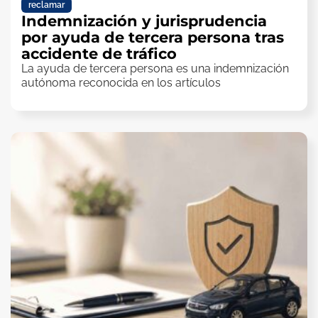
reclamar
Indemnización y jurisprudencia
por ayuda de tercera persona tras
accidente de tráfico
La ayuda de tercera persona es una indemnización
autónoma reconocida en los artículos