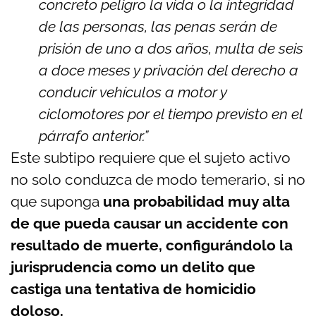
concreto peligro la vida o la integridad
de las personas, las penas serán de
prisión de uno a dos años, multa de seis
a doce meses y privación del derecho a
conducir vehículos a motor y
ciclomotores por el tiempo previsto en el
párrafo anterior.”
Este subtipo requiere que el sujeto activo
no solo conduzca de modo temerario, si no
que suponga
una probabilidad muy alta
de que pueda causar un accidente con
resultado de muerte, configurándolo la
jurisprudencia como un delito que
castiga una tentativa de homicidio
doloso.