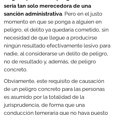
sería tan solo merecedora de una
sanción administrativa
. Pero en el justo
momento en que se ponga a alguien en
peligro, el delito ya quedaría cometido, sin
necesidad de que llegue a producirse
ningún resultado efectivamente lesivo para
nadie, al considerarse un delito de peligro,
no de resultado y, además, de peligro
concreto.
Obviamente, este requisito de causación
de un peligro concreto para las personas
es asumido por la totalidad de la
jurisprudencia, de forma que una
conducción temeraria que no haya puesto