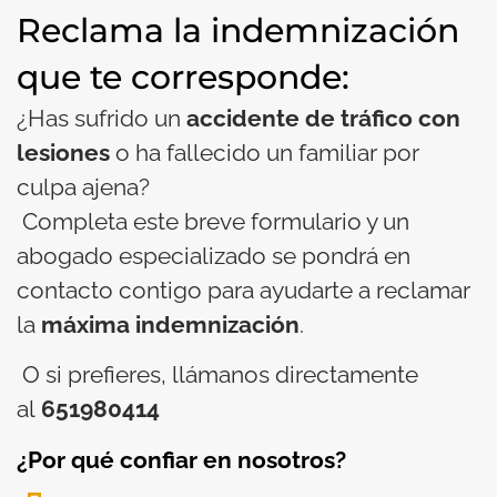
Reclama la indemnización
que te corresponde:
¿Has sufrido un
accidente de tráfico con
lesiones
o ha fallecido un familiar por
culpa ajena?
Completa este breve formulario y un
abogado especializado se pondrá en
contacto contigo para ayudarte a reclamar
la
máxima indemnización
.
O si prefieres, llámanos directamente
al
651980414
¿Por qué confiar en nosotros?