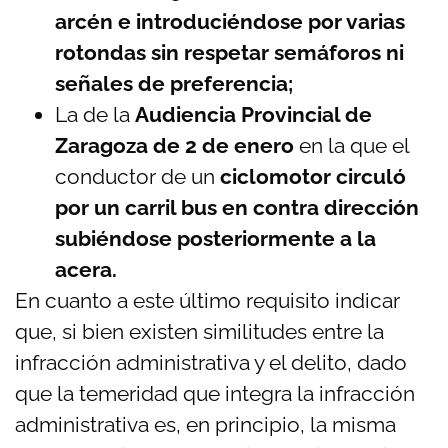
arcén e introduciéndose por varias
rotondas sin respetar semáforos ni
señales de preferencia;
La de la
Audiencia Provincial de
Zaragoza de 2 de enero
en la que el
conductor de un
ciclomotor circuló
por un carril bus en contra dirección
subiéndose posteriormente a la
acera.
En cuanto a este último requisito indicar
que, si bien existen similitudes entre la
infracción administrativa y el delito, dado
que la temeridad que integra la infracción
administrativa es, en principio, la misma