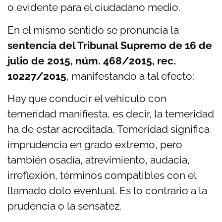
o evidente para el ciudadano medio.
En el mismo sentido se pronuncia la
sentencia del Tribunal Supremo de 16 de
julio de 2015, núm. 468/2015, rec.
10227/2015
, manifestando a tal efecto:
Hay que conducir el vehículo con
temeridad manifiesta
, es decir, la temeridad
ha de estar acreditada. Temeridad significa
imprudencia en grado extremo, pero
también osadía, atrevimiento, audacia,
irreflexión, términos compatibles con el
llamado dolo eventual. Es lo
contrario a la
prudencia o la sensatez.