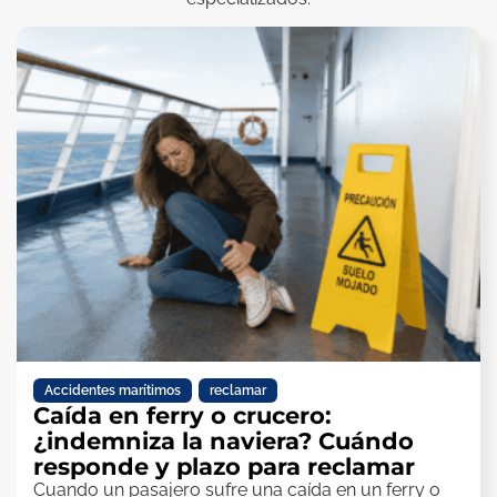
Accidentes marítimos
,
reclamar
Caída en ferry o crucero:
¿indemniza la naviera? Cuándo
responde y plazo para reclamar
Cuando un pasajero sufre una caída en un ferry o