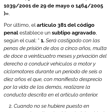
1039/2001 de 29 de mayo o 1464/2005
)»
.
Por último, el
artículo 381 del código
penal
establece un
subtipo agravado
,
según el cual: “
1.
Será castigado con las
penas de prisión de dos a cinco años, multa
de doce a veinticuatro meses y privación del
derecho a conducir vehículos a motor y
ciclomotores durante un período de seis a
diez años el que, con manifiesto desprecio
por la vida de los demás, realizare la
conducta descrita en el artículo anterior.
Cuando no se hubiere puesto en