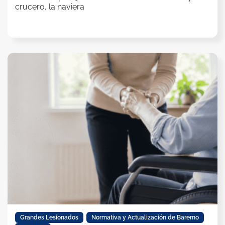
crucero, la naviera
Grandes Lesionados
,
Normativa y Actualización de Baremo
,