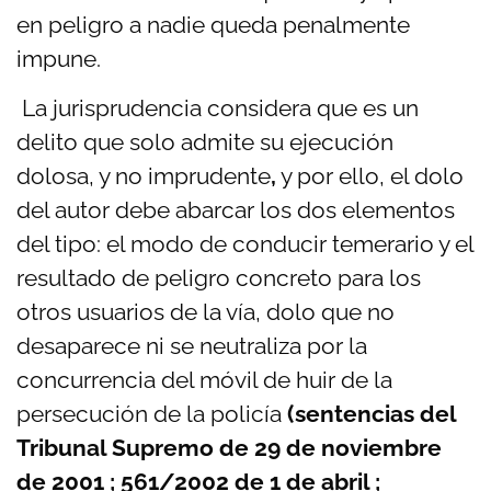
en peligro a nadie queda penalmente
impune.
La jurisprudencia considera que es un
delito que solo admite su ejecución
dolosa, y no imprudente
,
y por ello, el dolo
del autor debe abarcar los dos elementos
del tipo: el modo de conducir temerario y el
resultado de peligro concreto para los
otros usuarios de la vía, dolo que no
desaparece ni se neutraliza por la
concurrencia del móvil de huir de la
persecución de la policía
(sentencias del
Tribunal Supremo de 29 de noviembre
de 2001 ; 561/2002 de 1 de abril ;