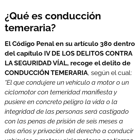
¿Qué es conducción
temeraria?
El Código Penal en su artículo 380 dentro
del capítulo IV DE LOS DELITOS CONTRA
LA SEGURIDAD VÍAL, recoge el delito de
CONDUCCIÓN TEMERARIA
, según el cual:
“El que condujere un vehículo a motor o un
ciclomotor con temeridad manifiesta y
pusiere en concreto peligro la vida o la
integridad de las personas será castigado
con las penas de prisión de seis meses a
dos años y privación del derecho a conducir