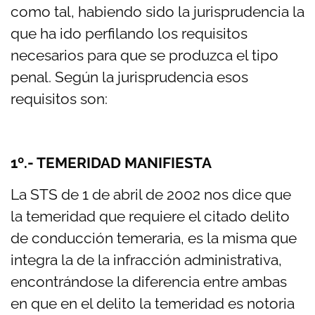
como tal, habiendo sido la jurisprudencia la
que ha ido perfilando los requisitos
necesarios para que se produzca el tipo
penal. Según la jurisprudencia esos
requisitos son:
1º.- TEMERIDAD MANIFIESTA
La STS de 1 de abril de 2002 nos dice que
la temeridad que requiere el citado delito
de conducción temeraria, es la misma que
integra la de la infracción administrativa,
encontrándose la diferencia entre ambas
en que en el delito la temeridad es notoria