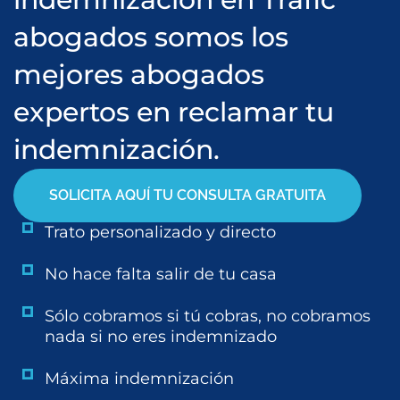
abogados somos los
mejores abogados
expertos en reclamar tu
indemnización.
SOLICITA AQUÍ TU CONSULTA GRATUITA
Trato personalizado y directo
No hace falta salir de tu casa
Sólo cobramos si tú cobras, no cobramos
nada si no eres indemnizado
Máxima indemnización