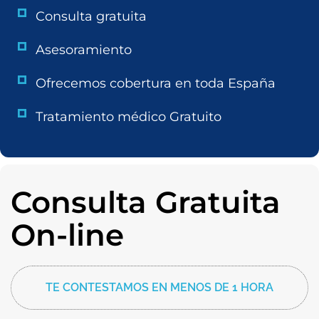
Consulta gratuita
Asesoramiento
Ofrecemos cobertura en toda España
Tratamiento médico Gratuito
Consulta Gratuita
On-line
TE CONTESTAMOS EN MENOS DE 1 HORA