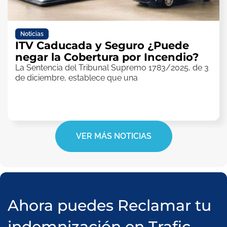
Noticias
ITV Caducada y Seguro ¿Puede
negar la Cobertura por Incendio?
La Sentencia del Tribunal Supremo 1783/2025, de 3
de diciembre, establece que una
VER MÁS NOTICIAS
Ahora puedes Reclamar tu
indemnización en Trafic