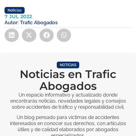
Noticias
7 JUL 2022
Autor:
Trafic Abogados
NOTICIAS
Noticias en Trafic
Abogados
Un espacio informativo y actualizado donde
encontrarás noticias, novedades legales y consejos
sobre accidentes de tráfico y responsabilidad civil.
Un blog pensado para víctimas de accidentes
interesados en conocer sus derechos, con artículos
útiles y de calidad elaborados por abogados
especializados.