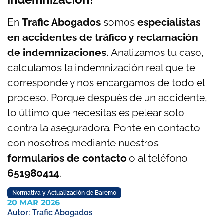
En
Trafic Abogados
somos
especialistas
en accidentes de tráfico y reclamación
de indemnizaciones.
Analizamos tu caso,
calculamos la indemnización real que te
corresponde y nos encargamos de todo el
proceso. Porque después de un accidente,
lo último que necesitas es pelear solo
contra la aseguradora. Ponte en contacto
con nosotros mediante nuestros
formularios de contacto
o al teléfono
651980414
.
Normativa y Actualización de Baremo
20 MAR 2026
Autor:
Trafic Abogados