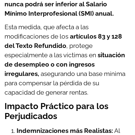
nunca podrá ser inferior al Salario
Mínimo Interprofesional (SMI) anual.
Esta medida, que afecta a las
modificaciones de los
artículos 83 y 128
del Texto Refundido
, protege
especialmente a las víctimas en
situación
de desempleo o con ingresos
irregulares,
asegurando una base mínima
para compensar la pérdida de su
capacidad de generar rentas.
Impacto Práctico para los
Perjudicados
Indemnizaciones más Realistas:
Al