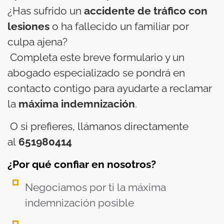
¿Has sufrido un
accidente de tráfico con
lesiones
o ha fallecido un familiar por
culpa ajena?
Completa este breve formulario y un
abogado especializado se pondrá en
contacto contigo para ayudarte a reclamar
la
máxima indemnización
.
O si prefieres, llámanos directamente
al
651980414
¿Por qué confiar en nosotros?
Negociamos por ti la máxima
indemnización posible