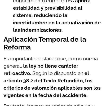
conocimiento como el
IPC aporta
estabilidad y previsibilidad al
sistema, reduciendo la
incertidumbre en la actualización de
las indemnizaciones.
Aplicación Temporal de la
Reforma
Es importante destacar que, como norma
general,
la ley no tiene carácter
retroactivo.
Según lo dispuesto en
el
artículo 38.2 del Texto Refundido, los
criterios de valoración aplicables son los
vigentes en la fecha del accidente.