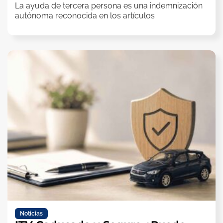
La ayuda de tercera persona es una indemnización
autónoma reconocida en los artículos
Noticias