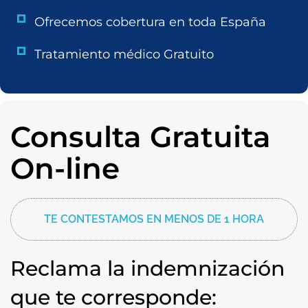
Ofrecemos cobertura en toda España
Tratamiento médico Gratuito
Consulta Gratuita
On-line
TE CONTESTAMOS EN MENOS DE 1 HORA
Reclama la indemnización
que te corresponde: