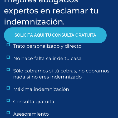
expertos en reclamar tu
indemnización.
SOLICITA AQUÍ TU CONSULTA GRATUITA
Trato personalizado y directo
No hace falta salir de tu casa
Sólo cobramos si tú cobras, no cobramos
nada si no eres indemnizado
Máxima indemnización
Consulta gratuita
Asesoramiento