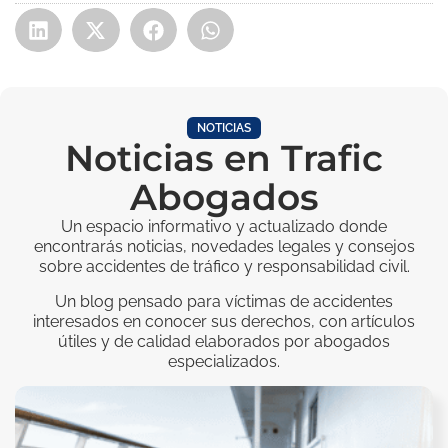
NOTICIAS
Noticias en Trafic
Abogados
Un espacio informativo y actualizado donde
encontrarás noticias, novedades legales y consejos
sobre accidentes de tráfico y responsabilidad civil.
Un blog pensado para víctimas de accidentes
interesados en conocer sus derechos, con artículos
útiles y de calidad elaborados por abogados
especializados.