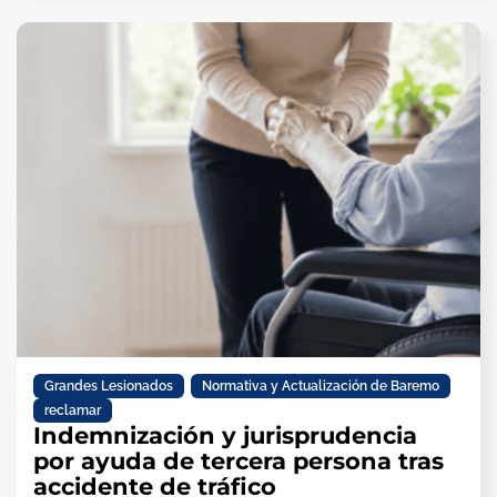
Grandes Lesionados
,
Normativa y Actualización de Baremo
,
reclamar
Indemnización y jurisprudencia
por ayuda de tercera persona tras
accidente de tráfico