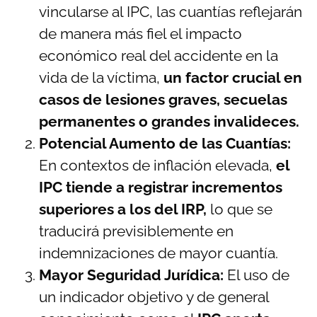
vincularse al IPC, las cuantías reflejarán
de manera más fiel el impacto
económico real del accidente en la
vida de la víctima,
un factor crucial en
casos de lesiones graves, secuelas
permanentes o grandes invalideces.
Potencial Aumento de las Cuantías:
En contextos de inflación elevada,
el
IPC tiende a registrar incrementos
superiores a los del IRP,
lo que se
traducirá previsiblemente en
indemnizaciones de mayor cuantía.
Mayor Seguridad Jurídica:
El uso de
un indicador objetivo y de general