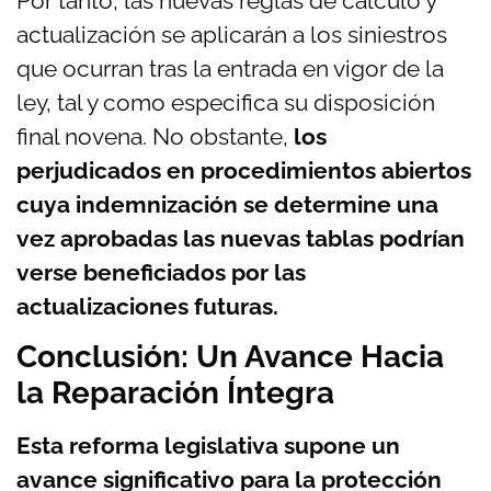
Por tanto, las nuevas reglas de cálculo y
actualización se aplicarán a los siniestros
que ocurran tras la entrada en vigor de la
ley, tal y como especifica su disposición
final novena. No obstante,
los
perjudicados en procedimientos abiertos
cuya indemnización se determine una
vez aprobadas las nuevas tablas podrían
verse beneficiados por las
actualizaciones futuras.
Conclusión: Un Avance Hacia
la Reparación Íntegra
Esta reforma legislativa supone un
avance significativo para la protección