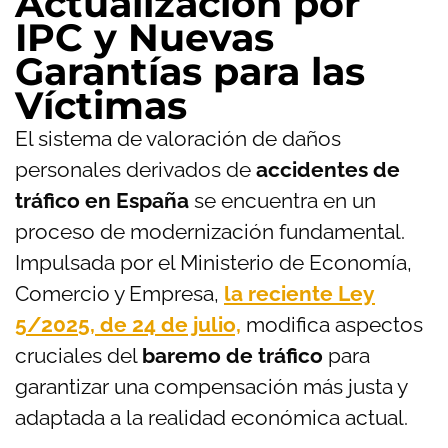
Actualización por
IPC y Nuevas
Garantías para las
Víctimas
El sistema de valoración de daños
personales derivados de
accidentes de
tráfico en España
se encuentra en un
proceso de modernización fundamental.
Impulsada por el Ministerio de Economía,
Comercio y Empresa,
la reciente Ley
5/2025, de 24 de julio,
modifica aspectos
cruciales del
baremo de tráfico
para
garantizar una compensación más justa y
adaptada a la realidad económica actual.