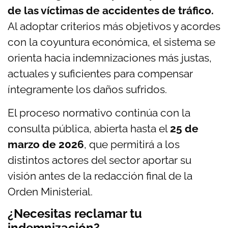
de las víctimas de accidentes de tráfico.
Al adoptar criterios más objetivos y acordes
con la coyuntura económica, el sistema se
orienta hacia indemnizaciones más justas,
actuales y suficientes para compensar
íntegramente los daños sufridos.
El proceso normativo continúa con la
consulta pública, abierta hasta el
25 de
marzo de 2026
, que permitirá a los
distintos actores del sector aportar su
visión antes de la redacción final de la
Orden Ministerial.
¿Necesitas reclamar tu
indemnización?