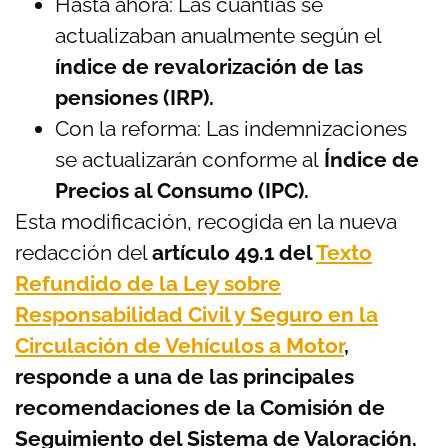
Hasta ahora: Las cuantías se
actualizaban anualmente según el
índice de revalorización de las
pensiones (IRP).
Con la reforma: Las indemnizaciones
se actualizarán conforme al
Índice de
Precios al Consumo (IPC).
Esta modificación, recogida en la nueva
redacción del
artículo 49.1 del
Texto
Refundido de la Ley sobre
Responsabilidad Civil y Seguro en la
Circulación de Vehículos a Motor
,
responde a una de las principales
recomendaciones de la Comisión de
Seguimiento del Sistema de Valoración.