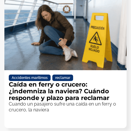
Accidentes marítimos
,
reclamar
Caída en ferry o crucero:
¿indemniza la naviera? Cuándo
responde y plazo para reclamar
Cuando un pasajero sufre una caída en un ferry o
crucero, la naviera