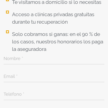
Te visitamos a domicilio si lo necesitas
Acceso a clínicas privadas gratuitas
durante tu recuperación
Solo cobramos si ganas: en el 90 % de
los casos, nuestros honorarios los paga
la aseguradora