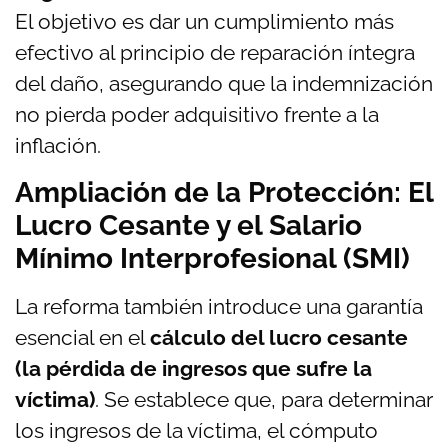
El objetivo es dar un cumplimiento más
efectivo al principio de reparación íntegra
del daño, asegurando que la indemnización
no pierda poder adquisitivo frente a la
inflación.
Ampliación de la Protección: El
Lucro Cesante y el Salario
Mínimo Interprofesional (SMI)
La reforma también introduce una garantía
esencial en el
cálculo del lucro cesante
(la pérdida de ingresos que sufre la
víctima)
. Se establece que, para determinar
los ingresos de la víctima, el cómputo