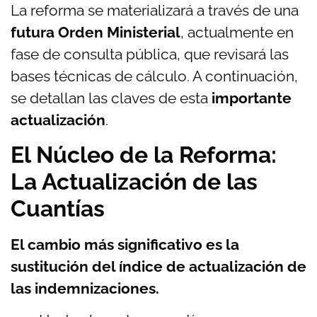
La reforma se materializará a través de una
futura Orden Ministerial
, actualmente en
fase de consulta pública, que revisará las
bases técnicas de cálculo. A continuación,
se detallan las claves de esta
importante
actualización
.
El Núcleo de la Reforma:
La Actualización de las
Cuantías
El cambio más significativo es la
sustitución del índice de actualización de
las indemnizaciones.