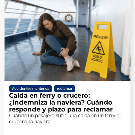
Accidentes marítimos
,
reclamar
Caída en ferry o crucero:
¿indemniza la naviera? Cuándo
responde y plazo para reclamar
Cuando un pasajero sufre una caída en un ferry o
crucero, la naviera