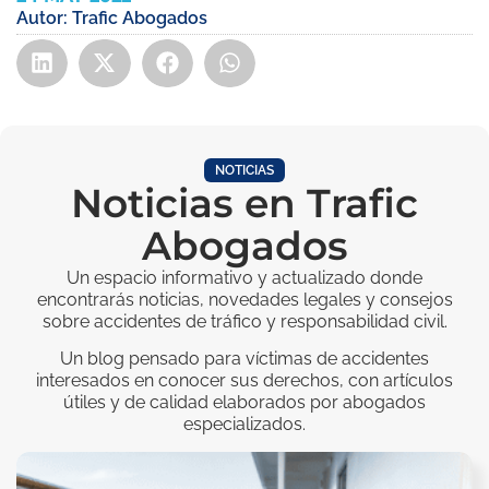
Autor:
Trafic Abogados
NOTICIAS
Noticias en Trafic
Abogados
Un espacio informativo y actualizado donde
encontrarás noticias, novedades legales y consejos
sobre accidentes de tráfico y responsabilidad civil.
Un blog pensado para víctimas de accidentes
interesados en conocer sus derechos, con artículos
útiles y de calidad elaborados por abogados
especializados.