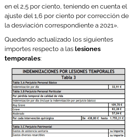
en el 2,5 por ciento, teniendo en cuenta el
ajuste del 1,6 por ciento por corrección de
la desviación correspondiente a 2021».
Quedando actualizado los siguientes
importes respecto a las
lesiones
temporales
: