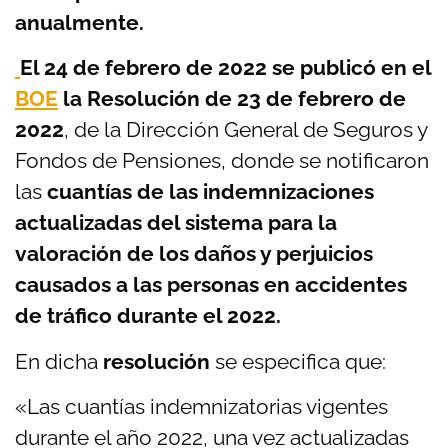
anualmente.
El 24 de febrero de 2022 se publicó en el
BOE
la Resolución de 23 de febrero de
2022
, de la Dirección General de Seguros y
Fondos de Pensiones, donde se notificaron
las
cuantías de las indemnizaciones
actualizadas del sistema para la
valoración de los daños y perjuicios
causados a las personas en accidentes
de tráfico durante el 2022.
En dicha
resolución
se especifica que:
«Las cuantías indemnizatorias vigentes
durante el año 2022, una vez actualizadas