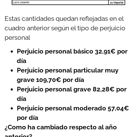
Estas cantidades quedan reflejadas en el
cuadro anterior según el tipo de perjuicio
personal
Perjuicio personal básico 32,91€ por
día
Perjuicio personal particular muy
grave 109,70€ por día
Perjuicio personal grave 82,28€ por
día
Perjuicio personal moderado 57,04€
por día
¿Como ha cambiado respecto al año
anterior?