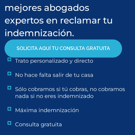
mejores abogados
expertos en reclamar tu
indemnización.
SOLICITA AQUÍ TU CONSULTA GRATUITA
Trato personalizado y directo
No hace falta salir de tu casa
Sólo cobramos si tú cobras, no cobramos
nada si no eres indemnizado
Máxima indemnización
Consulta gratuita