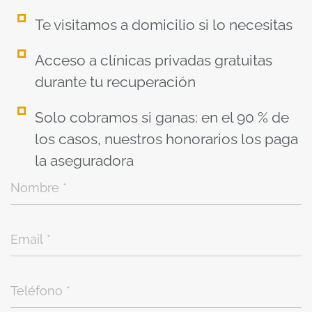
Te visitamos a domicilio si lo necesitas
Acceso a clínicas privadas gratuitas
durante tu recuperación
Solo cobramos si ganas: en el 90 % de
los casos, nuestros honorarios los paga
la aseguradora