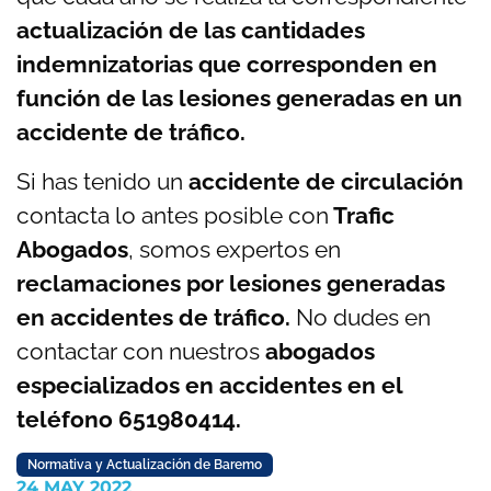
actualización de las cantidades
indemnizatorias que corresponden en
función de las lesiones generadas en un
accidente de tráfico.
Si has tenido un
accidente de circulación
contacta lo antes posible con
Trafic
Abogados
, somos expertos en
reclamaciones por lesiones generadas
en accidentes de tráfico.
No dudes en
contactar con nuestros
abogados
especializados en accidentes en el
teléfono 651980414.
Normativa y Actualización de Baremo
24 MAY 2022