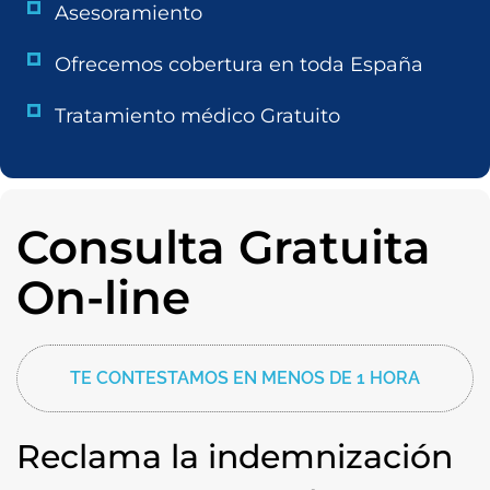
Asesoramiento
Ofrecemos cobertura en toda España
Tratamiento médico Gratuito
Consulta Gratuita
On-line
TE CONTESTAMOS EN MENOS DE 1 HORA
Reclama la indemnización