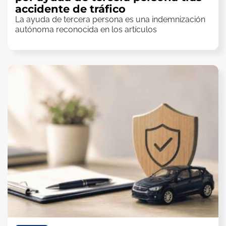
accidente de tráfico
La ayuda de tercera persona es una indemnización
autónoma reconocida en los artículos