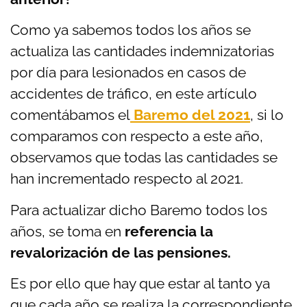
Como ya sabemos todos los años se
actualiza las cantidades indemnizatorias
por día para lesionados en casos de
accidentes de tráfico, en este artículo
comentábamos el
Baremo del 2021
, si lo
comparamos con respecto a este año,
observamos que todas las cantidades se
han incrementado respecto al 2021.
Para actualizar dicho Baremo todos los
años, se toma en
referencia la
revalorización de las pensiones.
Es por ello que hay que estar al tanto ya
que cada año se realiza la correspondiente