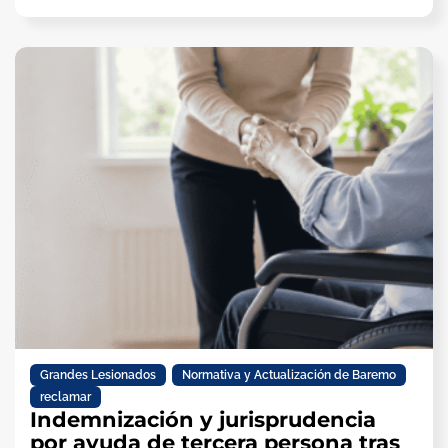
Grandes Lesionados
,
Normativa y Actualización de Baremo
,
reclamar
Indemnización y jurisprudencia
por ayuda de tercera persona tras