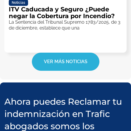
Noticias
ITV Caducada y Seguro ¿Puede
negar la Cobertura por Incendio?
La Sentencia del Tribunal Supremo 1783/2025, de 3
de diciembre, establece que una
VER MÁS NOTICIAS
Ahora puedes Reclamar tu
indemnización en Trafic
abogados somos los