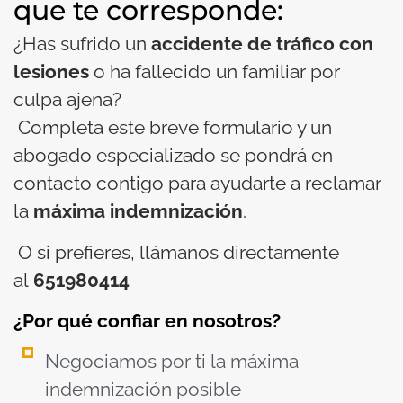
que te corresponde:
¿Has sufrido un
accidente de tráfico con
lesiones
o ha fallecido un familiar por
culpa ajena?
Completa este breve formulario y un
abogado especializado se pondrá en
contacto contigo para ayudarte a reclamar
la
máxima indemnización
.
O si prefieres, llámanos directamente
al
651980414
¿Por qué confiar en nosotros?
Negociamos por ti la máxima
indemnización posible