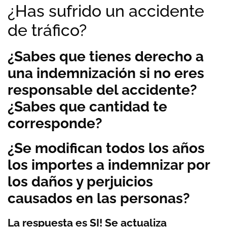
¿Has sufrido un accidente
de tráfico?
¿Sabes que tienes derecho a
una indemnización si no eres
responsable del accidente?
¿Sabes que cantidad te
corresponde?
¿Se modifican todos los años
los importes a indemnizar por
los daños y perjuicios
causados en las personas?
La respuesta es SI! Se actualiza