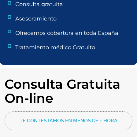
Consulta gratuita
Asesoramiento
Ofrecemos cobertura en toda España
Tratamiento médico Gratuito
Consulta Gratuita
On-line
TE CONTESTAMOS EN MENOS DE 1 HORA