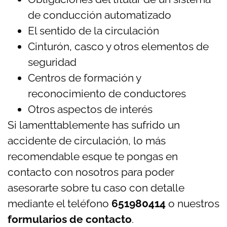
de conducción automatizado
El sentido de la circulación
Cinturón, casco y otros elementos de
seguridad
Centros de formación y
reconocimiento de conductores
Otros aspectos de interés
Si lamenttablemente has sufrido un
accidente de circulación, lo más
recomendable esque te pongas en
contacto con nosotros para poder
asesorarte sobre tu caso con detalle
mediante el teléfono
651980414
o nuestros
formularios de contacto
.