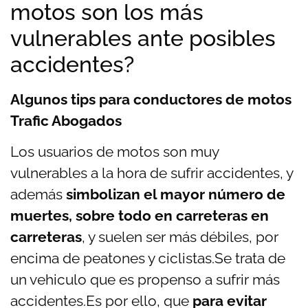
motos son los más
vulnerables ante posibles
accidentes?
Algunos tips para conductores de motos
Trafic Abogados
Los usuarios de motos son muy
vulnerables a la hora de sufrir accidentes, y
además
simbolizan el mayor número de
muertes, sobre todo en carreteras en
carreteras
, y suelen ser más débiles, por
encima de peatones y ciclistas.
Se trata de
un vehiculo que es propenso a sufrir más
accidentes.
Es por ello, que
para evitar