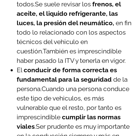
todos.Se suele revisar los
frenos, el
aceite, el liquido refrigerante, las
luces, la presión del neumático,
en fin
todo lo relacionado con los aspectos
técnicos del vehiculo en
cuestión.También es imprescindible
haber pasado la ITV y tenerla en vigor.
El
conducir de forma correcta es
fundamental para la seguridad
de la
persona.Cuando una persona conduce
este tipo de vehiculos, es más
vulnerable que el resto, por tanto es
imprescindible
cumplir las normas
viales
.Ser prudente es muy importante
en la conducción siempre y más en