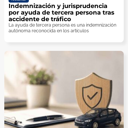
Indemnización y jurisprudencia
por ayuda de tercera persona tras
accidente de tráfico
La ayuda de tercera persona es una indemnización
autónoma reconocida en los artículos