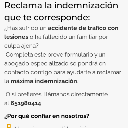
Reclama la indemnización
que te corresponde:
¿Has sufrido un
accidente de tráfico con
lesiones
o ha fallecido un familiar por
culpa ajena?
Completa este breve formulario y un
abogado especializado se pondrá en
contacto contigo para ayudarte a reclamar
la
máxima indemnización
.
O si prefieres, llámanos directamente
al
651980414
¿Por qué confiar en nosotros?