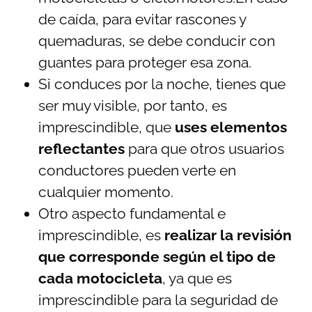
de caída, para evitar rascones y
quemaduras, se debe conducir con
guantes para proteger esa zona.
Si conduces por la noche, tienes que
ser muy visible, por tanto, es
imprescindible, que
uses elementos
reflectantes
para que otros usuarios
conductores pueden verte en
cualquier momento.
Otro aspecto fundamental e
imprescindible, es
realizar la revisión
que corresponde según el tipo de
cada motocicleta
, ya que es
imprescindible para la seguridad de