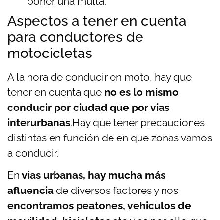
poner una multa.
Aspectos a tener en cuenta
para conductores de
motocicletas
A la hora de conducir en moto, hay que
tener en cuenta que
no es lo mismo
conducir por ciudad que por vias
interurbanas
.Hay que tener precauciones
distintas en función de en que zonas vamos
a conducir.
En
vias urbanas, hay mucha más
afluencia
de diversos factores y nos
encontramos peatones, vehiculos de