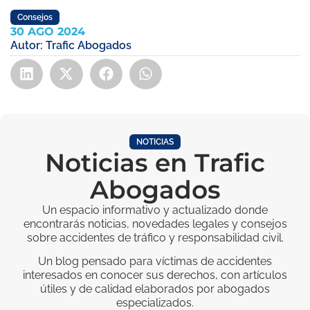
Consejos
30 AGO 2024
Autor:
Trafic Abogados
NOTICIAS
Noticias en Trafic
Abogados
Un espacio informativo y actualizado donde
encontrarás noticias, novedades legales y consejos
sobre accidentes de tráfico y responsabilidad civil.
Un blog pensado para víctimas de accidentes
interesados en conocer sus derechos, con artículos
útiles y de calidad elaborados por abogados
especializados.