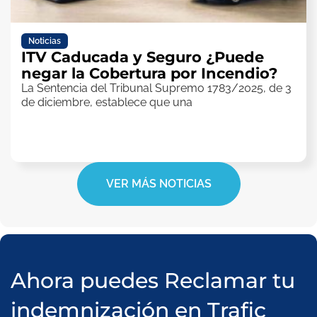
Noticias
ITV Caducada y Seguro ¿Puede
negar la Cobertura por Incendio?
La Sentencia del Tribunal Supremo 1783/2025, de 3
de diciembre, establece que una
VER MÁS NOTICIAS
Ahora puedes Reclamar tu
indemnización en Trafic