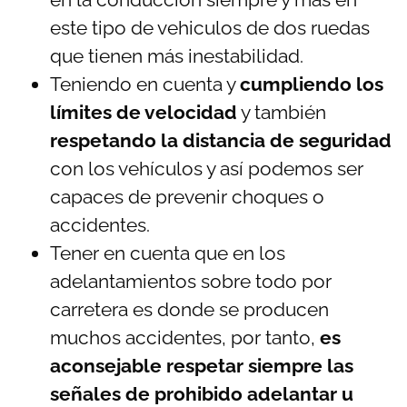
este tipo de vehiculos de dos ruedas
que tienen más inestabilidad.
Teniendo en cuenta y
cumpliendo los
límites de velocidad
y también
respetando la distancia de seguridad
con los vehículos y así podemos ser
capaces de prevenir choques o
accidentes.
Tener en cuenta que en los
adelantamientos sobre todo por
carretera es donde se producen
muchos accidentes, por tanto,
es
aconsejable respetar siempre las
señales de prohibido adelantar u