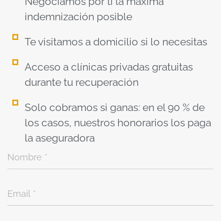
Negociamos por ti la máxima
indemnización posible
Te visitamos a domicilio si lo necesitas
Acceso a clínicas privadas gratuitas
durante tu recuperación
Solo cobramos si ganas: en el 90 % de
los casos, nuestros honorarios los paga
la aseguradora