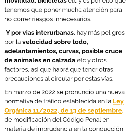
movilidad, bicicletas
etc y es por ello que
tenemos que poner mucha atención para
no correr riesgos innecesarios.
Y por vias interurbanas,
hay más peligros
por la
velocidad sobre todo,
adelantamientos, curvas, posible cruce
de animales en calzada
etc y otros
factores, asi que habrá que tener otras
precauciones al circular por estas vías.
En marzo de 2022 se pronunció una nueva
normativa de tráfico establecida en la
Ley
Orgánica 11/2022, de 13 de septiembre,
de modificación del Código Penal en
materia de imprudencia en la conducción