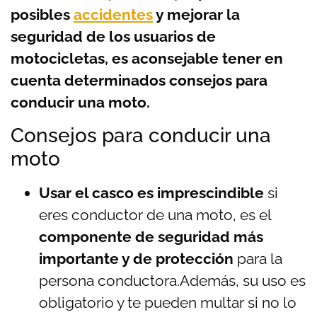
posibles
accidentes
y mejorar la
seguridad de los usuarios de
motocicletas, es aconsejable tener en
cuenta determinados consejos para
conducir una moto.
Consejos para conducir una
moto
Usar el casco es imprescindible
si
eres conductor de una moto, es el
componente de seguridad más
importante y de protección
para la
persona conductora.Además, su uso es
obligatorio y te pueden multar si no lo