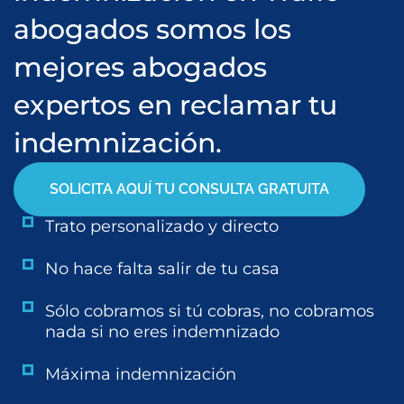
abogados somos los
mejores abogados
expertos en reclamar tu
indemnización.
SOLICITA AQUÍ TU CONSULTA GRATUITA
Trato personalizado y directo
No hace falta salir de tu casa
Sólo cobramos si tú cobras, no cobramos
nada si no eres indemnizado
Máxima indemnización