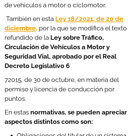
de vehiculos a motor o ciclomotor.
También en esta
Ley 18/2021, de 20 de
diciembre,
por la que se modifica el texto
refundido de la
Ley sobre Tráfico,
Circulación de Vehículos a Motor y
Seguridad Vial, aprobado por el Real
Decreto Legislativo 6
72015, de 30 de octubre, en materia del
permiso y licencia de conducción por
puntos.
En estas
normativas, se pueden apreciar
aspectos distintos como son:
Obligaciones del titular de un sistema