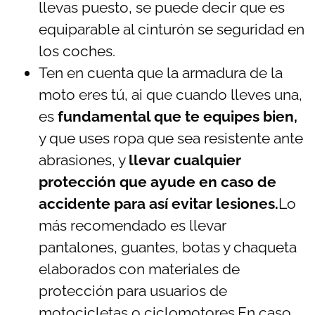
llevas puesto, se puede decir que es
equiparable al cinturón se seguridad en
los coches.
Ten en cuenta que la armadura de la
moto eres tú, ai que cuando lleves una,
es
fundamental que te equipes bien,
y que uses ropa que sea resistente ante
abrasiones, y
llevar cualquier
protección que ayude en caso de
accidente para así evitar lesiones.
Lo
más recomendado es llevar
pantalones, guantes, botas y chaqueta
elaborados con materiales de
protección para usuarios de
motocicletas o ciclomotores.En caso