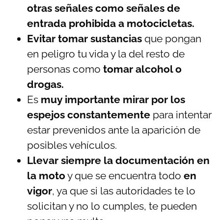
otras señales como señales de
entrada prohibida a motocicletas.
Evitar tomar sustancias
que pongan
en peligro tu vida y la del resto de
personas como
tomar alcohol o
drogas.
Es
muy importante mirar por los
espejos constantemente
para intentar
estar prevenidos ante la aparición de
posibles vehículos.
Llevar siempre la documentación en
la moto
y que se encuentra todo
en
vigor
, ya que si las autoridades te lo
solicitan y no lo cumples, te pueden