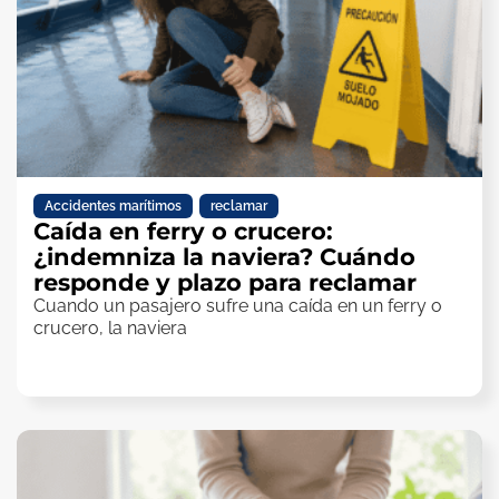
Accidentes marítimos
,
reclamar
Caída en ferry o crucero:
¿indemniza la naviera? Cuándo
responde y plazo para reclamar
Cuando un pasajero sufre una caída en un ferry o
crucero, la naviera