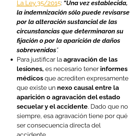
La Ley 35/2015
:
“Una vez establecida,
la indemnización sólo puede revisarse
por la alteración sustancial de las
circunstancias que determinaron su
fijación o por la aparición de daños
sobrevenidos
”.
Para justificar la
agravación de las
lesiones,
es necesario tener
informes
médicos
que acrediten expresamente
que existe un
nexo causal entre la
aparición o agravación del estado
secuelar y el accidente
. Dado que no
siempre, esa agravación tiene por qué
ser consecuencia directa del
accidente.