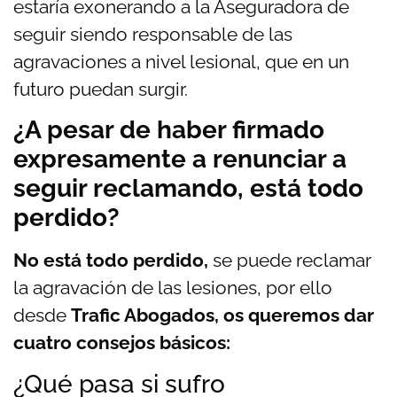
estaría exonerando a la Aseguradora de
seguir siendo responsable de las
agravaciones a nivel lesional, que en un
futuro puedan surgir.
¿A pesar de haber firmado
expresamente a renunciar a
seguir reclamando, está todo
perdido?
No está todo perdido,
se puede reclamar
la agravación de las lesiones, por ello
desde
Trafic Abogados, os queremos dar
cuatro consejos básicos:
¿Qué pasa si sufro