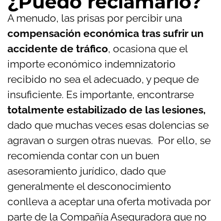
¿Puedo reclamarlo?
A menudo, las prisas por percibir una
compensación económica tras sufrir un
accidente de tráfico
, ocasiona que el
importe económico indemnizatorio
recibido no sea el adecuado, y peque de
insuficiente. Es importante, encontrarse
totalmente estabilizado de las lesiones,
dado que muchas veces esas dolencias se
agravan o surgen otras nuevas. Por ello, se
recomienda contar con un buen
asesoramiento jurídico, dado que
generalmente el desconocimiento
conlleva a aceptar una oferta motivada por
parte de la Compañía Aseguradora que no