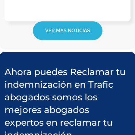
VER MÁS NOTICIAS
Ahora puedes Reclamar tu
indemnización en Trafic
abogados somos los
mejores abogados
expertos en reclamar tu