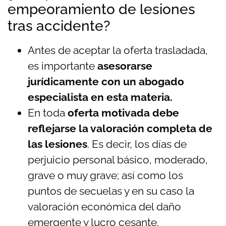
empeoramiento de lesiones
tras accidente?
Antes de aceptar la oferta trasladada,
es importante
asesorarse
jurídicamente con un abogado
especialista en esta materia.
En toda
oferta motivada debe
reflejarse la valoración completa de
las lesiones
. Es decir, los días de
perjuicio personal básico, moderado,
grave o muy grave; así como los
puntos de secuelas y en su caso la
valoración económica del daño
emergente y lucro cesante.