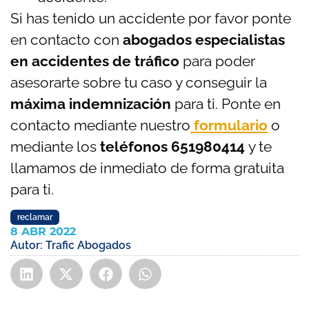
Si has tenido un accidente por favor ponte
en contacto con
abogados especialistas
en accidentes de tráfico
para poder
asesorarte sobre tu caso y conseguir la
máxima indemnización
para ti. Ponte en
contacto mediante nuestro
formulario
o
mediante los
teléfonos 651980414
y te
llamamos de inmediato de forma gratuita
para ti.
reclamar
8 ABR 2022
Autor:
Trafic Abogados