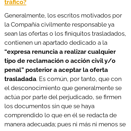
tráfico?
Generalmente, los escritos motivados por
la Compañía civilmente responsable ya
sean las ofertas o los finiquitos trasladados,
contienen un apartado dedicado a la
“expresa renuncia a realizar cualquier
tipo de reclamación o acción civil y/o
penal” posterior a aceptar la oferta
trasladada
. Es común, por tanto, que con
el desconocimiento que generalmente se
actúa por parte del perjudicado, se firmen
los documentos sin que se haya
comprendido lo que en él se redacta de
manera adecuada; pues ni más ni menos se