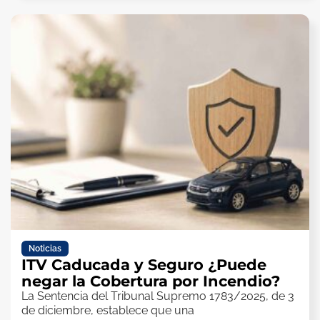
Noticias
ITV Caducada y Seguro ¿Puede
negar la Cobertura por Incendio?
La Sentencia del Tribunal Supremo 1783/2025, de 3
de diciembre, establece que una