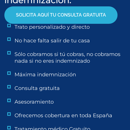
indemnización.
SOLICITA AQUÍ TU CONSULTA GRATUITA
Trato personalizado y directo
No hace falta salir de tu casa
Sólo cobramos si tú cobras, no cobramos
nada si no eres indemnizado
Máxima indemnización
Consulta gratuita
Asesoramiento
Ofrecemos cobertura en toda España
Tratamiento médico Gratuito