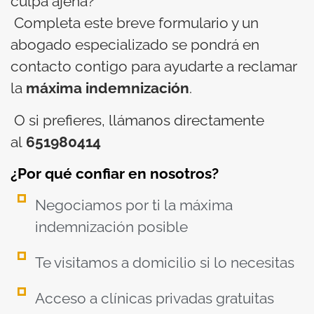
culpa ajena?
Completa este breve formulario y un
abogado especializado se pondrá en
contacto contigo para ayudarte a reclamar
la
máxima indemnización
.
O si prefieres, llámanos directamente
al
651980414
¿Por qué confiar en nosotros?
Negociamos por ti la máxima
indemnización posible
Te visitamos a domicilio si lo necesitas
Acceso a clínicas privadas gratuitas