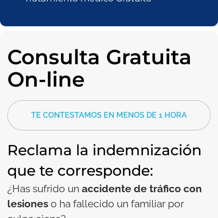
Consulta Gratuita
On-line
TE CONTESTAMOS EN MENOS DE 1 HORA
Reclama la indemnización
que te corresponde:
¿Has sufrido un
accidente de tráfico con
lesiones
o ha fallecido un familiar por