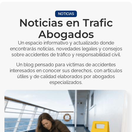
NOTICIAS
Noticias en Trafic
Abogados
Un espacio informativo y actualizado donde
encontrarás noticias, novedades legales y consejos
sobre accidentes de tráfico y responsabilidad civil.
Un blog pensado para víctimas de accidentes
interesados en conocer sus derechos, con artículos
útiles y de calidad elaborados por abogados
especializados.