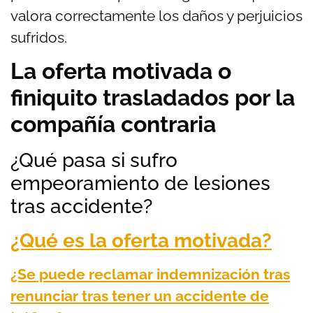
valora correctamente los daños y perjuicios
sufridos.
La oferta motivada o
finiquito trasladados por la
compañía contraria
¿Qué pasa si sufro
empeoramiento de lesiones
tras accidente?
¿Qué es la oferta motivada?
¿Se puede reclamar indemnización tras
renunciar tras tener un accidente de