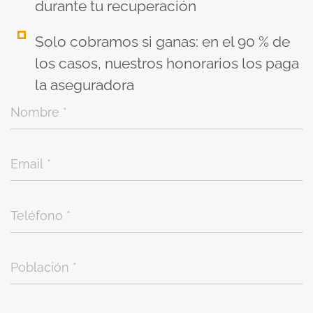
durante tu recuperación
Solo cobramos si ganas: en el 90 % de
los casos, nuestros honorarios los paga
la aseguradora