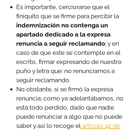
Es importante, cerciorarse que el
finiquito que se firme para percibir la
indemnización no contenga un
apartado dedicado a la expresa
renuncia a seguir reclamando
; y en
caso de que éste se contemple en el
escrito, firmar expresando de nuestro
puño y letra que: no renunciamos a
seguir reclamando.
No obstante, si se firmó la expresa
renuncia; como ya adelantábamos, no
está todo perdido, dado que nadie
puede renunciar a algo que no puede
saber y así lo recoge el
artículo 42 de