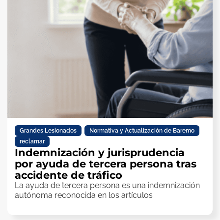
Grandes Lesionados
,
Normativa y Actualización de Baremo
,
reclamar
Indemnización y jurisprudencia
por ayuda de tercera persona tras
accidente de tráfico
La ayuda de tercera persona es una indemnización
autónoma reconocida en los artículos