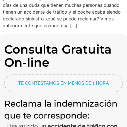
días de una duda que tienen muchas personas cuando
tienen un accidente de tráfico y el coche acaba siendo
declarado siniestro ¿qué se puede reclamar? Vimos
anteriormente que cuando una […]
Consulta Gratuita
On-line
TE CONTESTAMOS EN MENOS DE 1 HORA
Reclama la indemnización
que te corresponde:
¿Has sufrido un
accidente de tráfico con