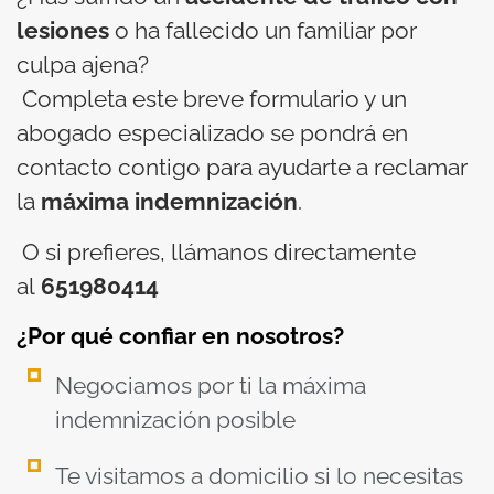
lesiones
o ha fallecido un familiar por
culpa ajena?
Completa este breve formulario y un
abogado especializado se pondrá en
contacto contigo para ayudarte a reclamar
la
máxima indemnización
.
O si prefieres, llámanos directamente
al
651980414
¿Por qué confiar en nosotros?
Negociamos por ti la máxima
indemnización posible
Te visitamos a domicilio si lo necesitas