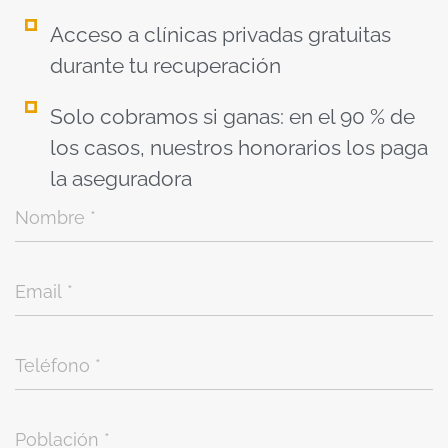
Acceso a clínicas privadas gratuitas
durante tu recuperación
Solo cobramos si ganas: en el 90 % de
los casos, nuestros honorarios los paga
la aseguradora