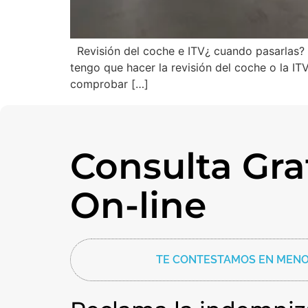
Revisión del coche e ITV¿ cuando pasarlas? 
tengo que hacer la revisión del coche o la ITV
comprobar […]
Consulta Gra
On-line
TE CONTESTAMOS EN MENO