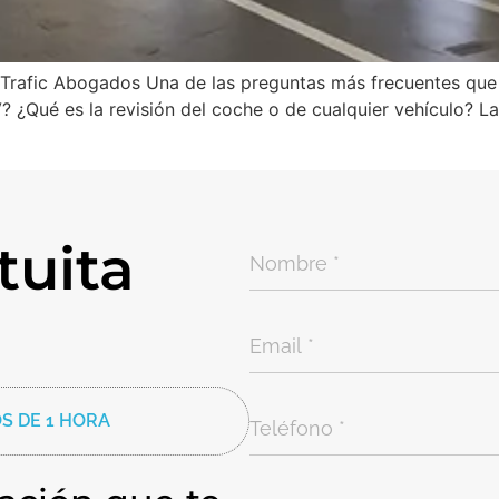
Trafic Abogados Una de las preguntas más frecuentes que
? ¿Qué es la revisión del coche o de cualquier vehículo? La
tuita
S DE 1 HORA