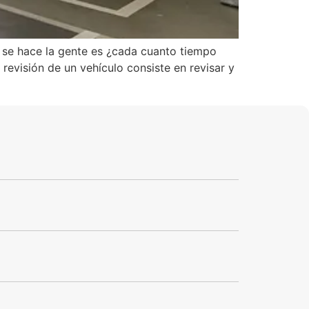
 se hace la gente es ¿cada cuanto tiempo
 revisión de un vehículo consiste en revisar y