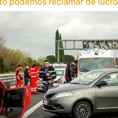
o podemos reclamar de lucro