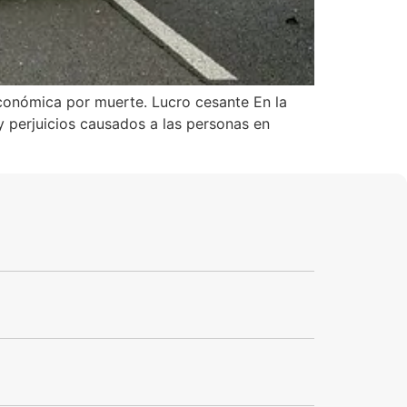
onómica por muerte. Lucro cesante En la
 perjuicios causados a las personas en