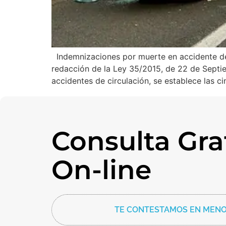
Indemnizaciones por muerte en accidente de
redacción de la Ley 35/2015, de 22 de Septie
accidentes de circulación, se establece las c
Consulta Gra
On-line
TE CONTESTAMOS EN MENO