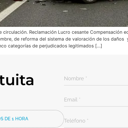
 circulación. Reclamación Lucro cesante Compensación ec
mbre, de reforma del sistema de valoración de los daños y
inco categorías de perjudicados legitimados […]
tuita
S DE 1 HORA