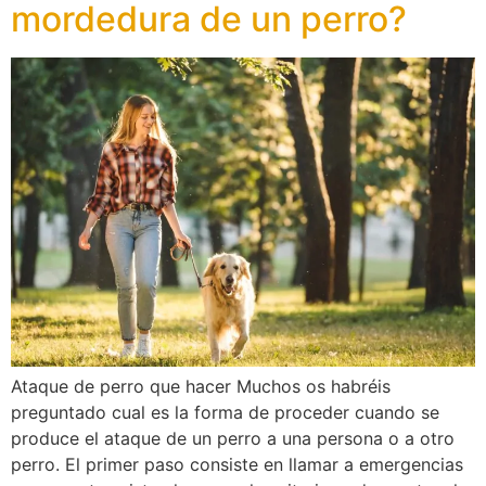
mordedura de un perro?
Ataque de perro que hacer Muchos os habréis
preguntado cual es la forma de proceder cuando se
produce el ataque de un perro a una persona o a otro
perro. El primer paso consiste en llamar a emergencias