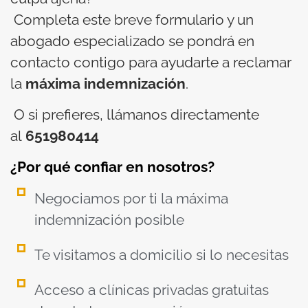
Completa este breve formulario y un
abogado especializado se pondrá en
contacto contigo para ayudarte a reclamar
la
máxima indemnización
.
O si prefieres, llámanos directamente
al
651980414
¿Por qué confiar en nosotros?
Negociamos por ti la máxima
indemnización posible
Te visitamos a domicilio si lo necesitas
Acceso a clínicas privadas gratuitas