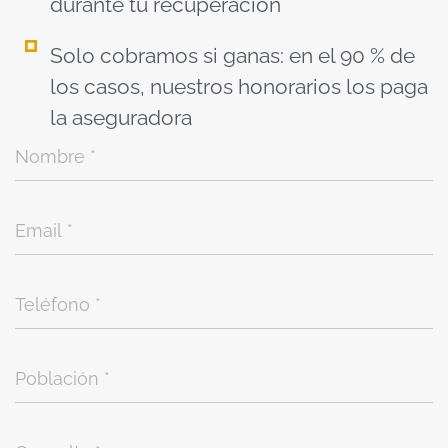
durante tu recuperación
Solo cobramos si ganas: en el 90 % de
los casos, nuestros honorarios los paga
la aseguradora