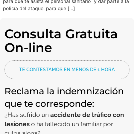
para que te asista el personal sanitario y dar parte a la
policía del ataque, para que […]
Consulta Gratuita
On-line
TE CONTESTAMOS EN MENOS DE 1 HORA
Reclama la indemnización
que te corresponde:
¿Has sufrido un
accidente de tráfico con
lesiones
o ha fallecido un familiar por
culpa ajena?