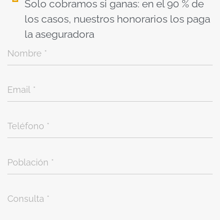
Solo cobramos si ganas: en el 90 % de
los casos, nuestros honorarios los paga
la aseguradora