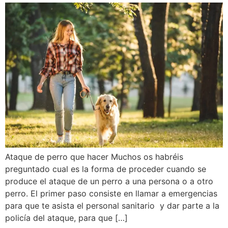
Ataque de perro que hacer Muchos os habréis
preguntado cual es la forma de proceder cuando se
produce el ataque de un perro a una persona o a otro
perro. El primer paso consiste en llamar a emergencias
para que te asista el personal sanitario y dar parte a la
policía del ataque, para que […]