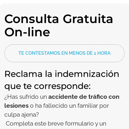
Consulta Gratuita
On-line
TE CONTESTAMOS EN MENOS DE 1 HORA
Reclama la indemnización
que te corresponde:
¿Has sufrido un
accidente de tráfico con
lesiones
o ha fallecido un familiar por
culpa ajena?
Completa este breve formulario y un