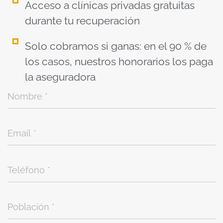
Acceso a clínicas privadas gratuitas
durante tu recuperación
Solo cobramos si ganas: en el 90 % de
los casos, nuestros honorarios los paga
la aseguradora