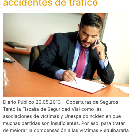
accidentes de tráfico
Diario Público 23.05.2013 – Coberturas de Seguros
Tanto la Fiscalía de Seguridad Vial como las
asociaciones de víctimas y Unespa coinciden en que
muchas partidas son insuficientes. Por eso, para tratar
de mejorar la compensación a las víctimas y equipararla