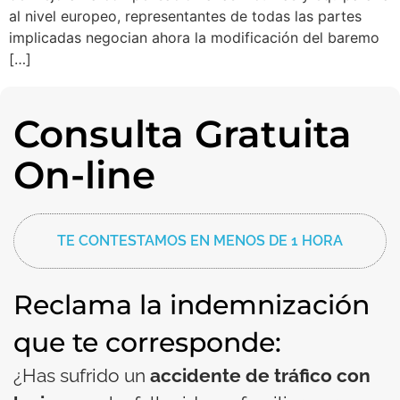
al nivel europeo, representantes de todas las partes
implicadas negocian ahora la modificación del baremo
[…]
Consulta Gratuita
On-line
TE CONTESTAMOS EN MENOS DE 1 HORA
Reclama la indemnización
que te corresponde:
¿Has sufrido un
accidente de tráfico con