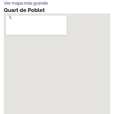
Ver mapa más grande
Quart de Poblet