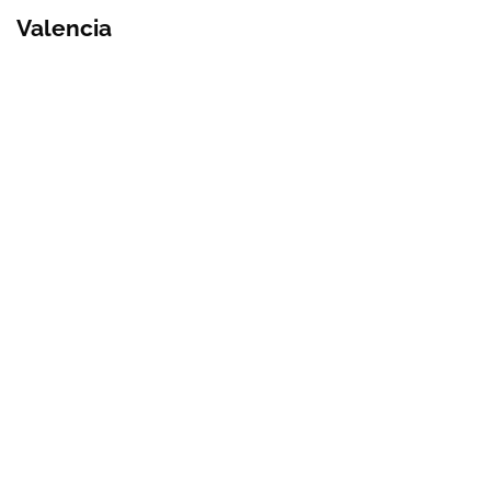
Valencia