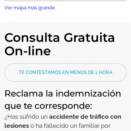
Ver mapa más grande
Consulta Gratuita
On-line
TE CONTESTAMOS EN MENOS DE 1 HORA
Reclama la indemnización
que te corresponde:
¿Has sufrido un
accidente de tráfico con
lesiones
o ha fallecido un familiar por