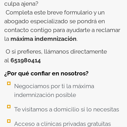
culpa ajena?
Completa este breve formulario y un
abogado especializado se pondrá en
contacto contigo para ayudarte a reclamar
la
máxima indemnización
.
O si prefieres, llámanos directamente
al
651980414
¿Por qué confiar en nosotros?
Negociamos por ti la máxima
indemnización posible
Te visitamos a domicilio si lo necesitas
Acceso a clínicas privadas gratuitas