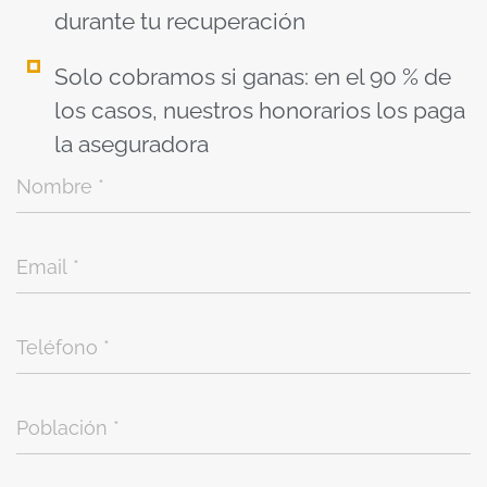
durante tu recuperación
Solo cobramos si ganas: en el 90 % de
los casos, nuestros honorarios los paga
la aseguradora